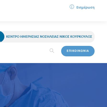
Ενημέρωση
ΕΠΙΚΟΙΝΩΝΙΑ