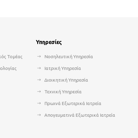
Υπηρεσίες
κός Τομέας
Νοσηλευτική Υπηρεσία
κολογίας
Ιατρική Υπηρεσία
Διοικητική Υπηρεσία
Τεχνική Υπηρεσία
Πρωινά Εξωτερικά Ιατρεία
Απογευματινά Εξωτερικά Ιατρεία