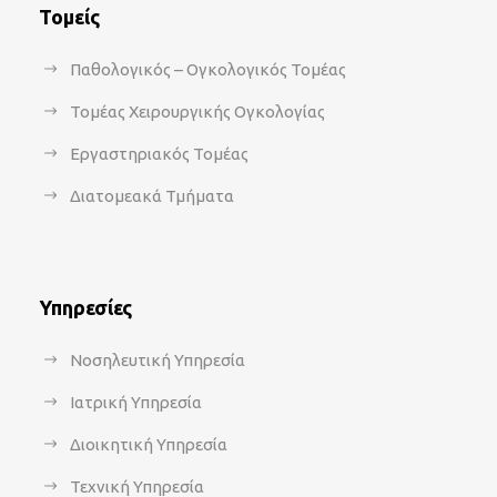
Τομείς
Παθολογικός – Ογκολογικός Τομέας
Τομέας Χειρουργικής Ογκολογίας
Εργαστηριακός Τομέας
Διατομεακά Τμήματα
Υπηρεσίες
Νοσηλευτική Υπηρεσία
Ιατρική Υπηρεσία
Διοικητική Υπηρεσία
Τεχνική Υπηρεσία