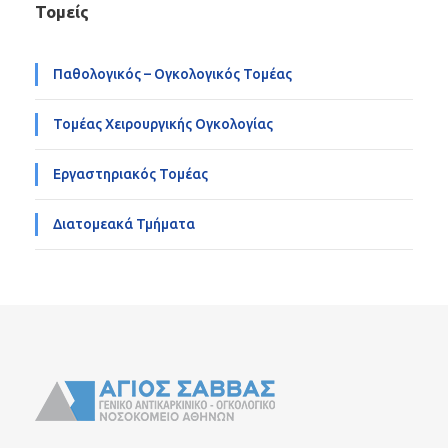
Τομείς
Παθολογικός – Ογκολογικός Τομέας
Τομέας Χειρουργικής Ογκολογίας
Εργαστηριακός Τομέας
Διατομεακά Τμήματα