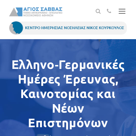
Ελληνo‐Γερμανικές
Ημέρες Έρευνας,
Καινοτομίας και
Νέων
Επιστημόνων