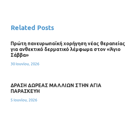
Related Posts
Πρώτη πανευρωπαϊκή χορήγηση νέας θεραπείας
για ανθεκτικό δερματικό λέμφωμα στον «Άγιο
Σάββα»
30 Ιουνίου, 2026
ΔΡΑΣΗ ΔΩΡΕΑΣ ΜΑΛΛΙΩΝ ΣΤΗΝ ΑΓΙΑ
ΠΑΡΑΣΚΕΥΗ
5 Ιουνίου, 2026