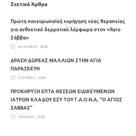
Σχετικά Άρθρα
Πρώτη πανευρωπαϊκή χορήγηση νέας θεραπείας
για ανθεκτικό δερματικό λέμφωμα στον «Άγιο
Σάββα»
30 ΙΟΥΝΊΟΥ, 2026
ΔΡΑΣΗ ΔΩΡΕΑΣ ΜΑΛΛΙΩΝ ΣΤΗΝ ΑΓΙΑ
ΠΑΡΑΣΚΕΥΗ
5 ΙΟΥΝΊΟΥ, 2026
ΠΡΟΚΗΡΥΞΗ ΕΠΤΑ ΘΕΣΕΩΝ ΕΙΔΙΚΕΥΜΕΝΩΝ
ΙΑΤΡΩΝ ΚΛΑΔΟΥ ΕΣΥ ΤΟΥ Γ.Α.Ο.Ν.Α. “Ο ΑΓΙΟΣ
ΣΑΒΒΑΣ”
18 ΜΑΪ́ΟΥ, 2026