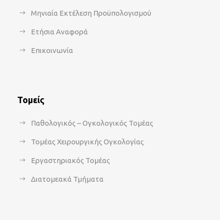
Μηνιαία Εκτέλεση Προϋπολογισμού
Ετήσια Αναφορά
Επικοινωνία
Τομείς
Παθολογικός – Ογκολογικός Τομέας
Τομέας Χειρουργικής Ογκολογίας
Εργαστηριακός Τομέας
Διατομεακά Τμήματα