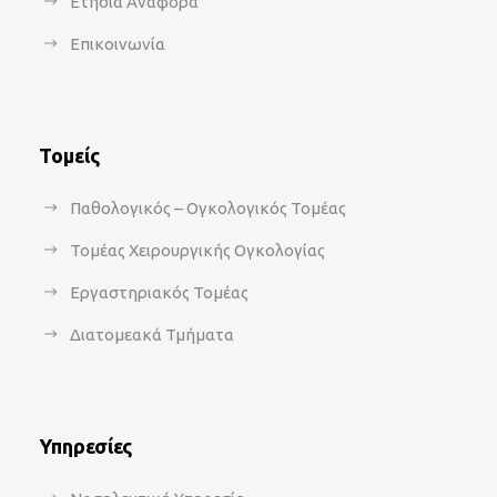
Ετήσια Αναφορά
Επικοινωνία
Τομείς
Παθολογικός – Ογκολογικός Τομέας
Τομέας Χειρουργικής Ογκολογίας
Εργαστηριακός Τομέας
Διατομεακά Τμήματα
Υπηρεσίες