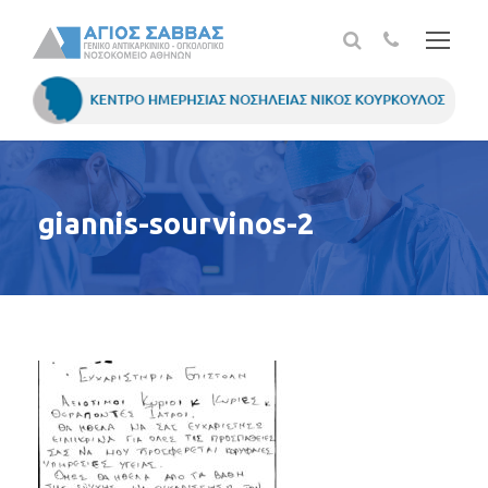
giannis-sourvinos-2