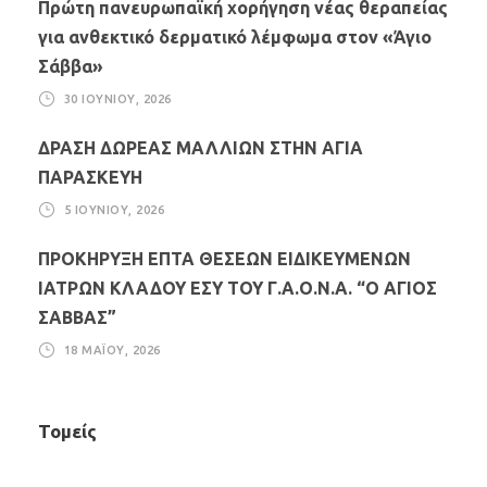
Πρώτη πανευρωπαϊκή χορήγηση νέας θεραπείας
για ανθεκτικό δερματικό λέμφωμα στον «Άγιο
Σάββα»
30 ΙΟΥΝΊΟΥ, 2026
ΔΡΑΣΗ ΔΩΡΕΑΣ ΜΑΛΛΙΩΝ ΣΤΗΝ ΑΓΙΑ
ΠΑΡΑΣΚΕΥΗ
5 ΙΟΥΝΊΟΥ, 2026
ΠΡΟΚΗΡΥΞΗ ΕΠΤΑ ΘΕΣΕΩΝ ΕΙΔΙΚΕΥΜΕΝΩΝ
ΙΑΤΡΩΝ ΚΛΑΔΟΥ ΕΣΥ ΤΟΥ Γ.Α.Ο.Ν.Α. “Ο ΑΓΙΟΣ
ΣΑΒΒΑΣ”
18 ΜΑΪ́ΟΥ, 2026
Τομείς