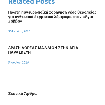
Related Posts
Πρώτη πανευρωπαϊκή χορήγηση νέας θεραπείας
για ανθεκτικό δερματικό λέμφωμα στον «Άγιο
Σάββα»
30 Ιουνίου, 2026
ΔΡΑΣΗ ΔΩΡΕΑΣ ΜΑΛΛΙΩΝ ΣΤΗΝ ΑΓΙΑ
ΠΑΡΑΣΚΕΥΗ
5 Ιουνίου, 2026
Σχετικά Άρθρα