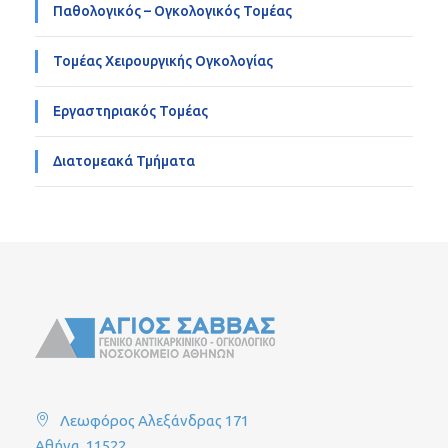
Παθολογικός – Ογκολογικός Τομέας
Τομέας Χειρουργικής Ογκολογίας
Εργαστηριακός Τομέας
Διατομεακά Τμήματα
Λεωφόρος Αλεξάνδρας 171
Αθήνα, 11522