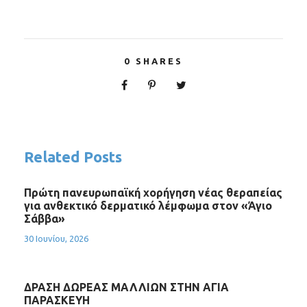
0
SHARES
Related Posts
Πρώτη πανευρωπαϊκή χορήγηση νέας θεραπείας
για ανθεκτικό δερματικό λέμφωμα στον «Άγιο
Σάββα»
30 Ιουνίου, 2026
ΔΡΑΣΗ ΔΩΡΕΑΣ ΜΑΛΛΙΩΝ ΣΤΗΝ ΑΓΙΑ
ΠΑΡΑΣΚΕΥΗ