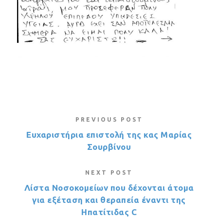
PREVIOUS POST
Ευχαριστήρια επιστολή της κας Μαρίας
Σουρβίνου
NEXT POST
Λίστα Νοσοκομείων που δέχονται άτομα
για εξέταση και θεραπεία έναντι της
Ηπατίτιδας C