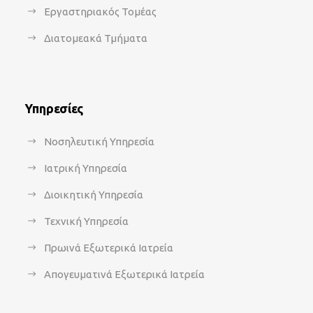
Εργαστηριακός Τομέας
Διατομεακά Τμήματα
Υπηρεσίες
Νοσηλευτική Υπηρεσία
Ιατρική Υπηρεσία
Διοικητική Υπηρεσία
Τεχνική Υπηρεσία
Πρωινά Εξωτερικά Ιατρεία
Απογευματινά Εξωτερικά Ιατρεία