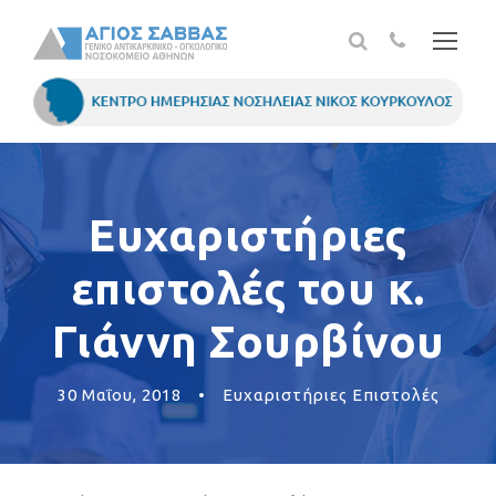
Ευχαριστήριες
επιστολές του κ.
Γιάννη Σουρβίνου
30 Μαΐου, 2018
•
Ευχαριστήριες Επιστολές