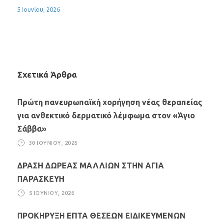
5 Ιουνίου, 2026
Σχετικά Άρθρα
Πρώτη πανευρωπαϊκή χορήγηση νέας θεραπείας
για ανθεκτικό δερματικό λέμφωμα στον «Άγιο
Σάββα»
30 ΙΟΥΝΊΟΥ, 2026
ΔΡΑΣΗ ΔΩΡΕΑΣ ΜΑΛΛΙΩΝ ΣΤΗΝ ΑΓΙΑ
ΠΑΡΑΣΚΕΥΗ
5 ΙΟΥΝΊΟΥ, 2026
ΠΡΟΚΗΡΥΞΗ ΕΠΤΑ ΘΕΣΕΩΝ ΕΙΔΙΚΕΥΜΕΝΩΝ