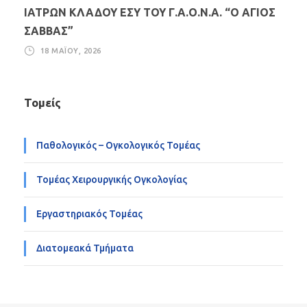
ΙΑΤΡΩΝ ΚΛΑΔΟΥ ΕΣΥ ΤΟΥ Γ.Α.Ο.Ν.Α. “Ο ΑΓΙΟΣ
ΣΑΒΒΑΣ”
18 ΜΑΪ́ΟΥ, 2026
Τομείς
Παθολογικός – Ογκολογικός Τομέας
Τομέας Χειρουργικής Ογκολογίας
Εργαστηριακός Τομέας
Διατομεακά Τμήματα