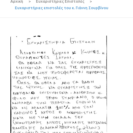
Αρχική
>
Ευχαριστήριες Επιστολές
>
Ευχαριστήριες επιστολές του κ. Γιάννη Σουρβίνου