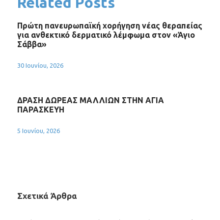
Related Posts
Πρώτη πανευρωπαϊκή χορήγηση νέας θεραπείας
για ανθεκτικό δερματικό λέμφωμα στον «Άγιο
Σάββα»
30 Ιουνίου, 2026
ΔΡΑΣΗ ΔΩΡΕΑΣ ΜΑΛΛΙΩΝ ΣΤΗΝ ΑΓΙΑ
ΠΑΡΑΣΚΕΥΗ
5 Ιουνίου, 2026
Σχετικά Άρθρα