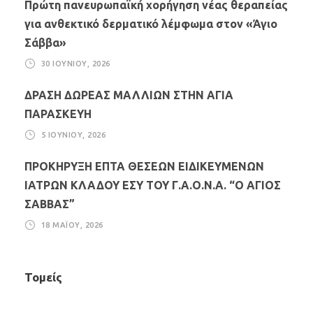
Πρώτη πανευρωπαϊκή χορήγηση νέας θεραπείας
για ανθεκτικό δερματικό λέμφωμα στον «Άγιο
Σάββα»
30 ΙΟΥΝΊΟΥ, 2026
ΔΡΑΣΗ ΔΩΡΕΑΣ ΜΑΛΛΙΩΝ ΣΤΗΝ ΑΓΙΑ
ΠΑΡΑΣΚΕΥΗ
5 ΙΟΥΝΊΟΥ, 2026
ΠΡΟΚΗΡΥΞΗ ΕΠΤΑ ΘΕΣΕΩΝ ΕΙΔΙΚΕΥΜΕΝΩΝ
ΙΑΤΡΩΝ ΚΛΑΔΟΥ ΕΣΥ ΤΟΥ Γ.Α.Ο.Ν.Α. “Ο ΑΓΙΟΣ
ΣΑΒΒΑΣ”
18 ΜΑΪ́ΟΥ, 2026
Τομείς