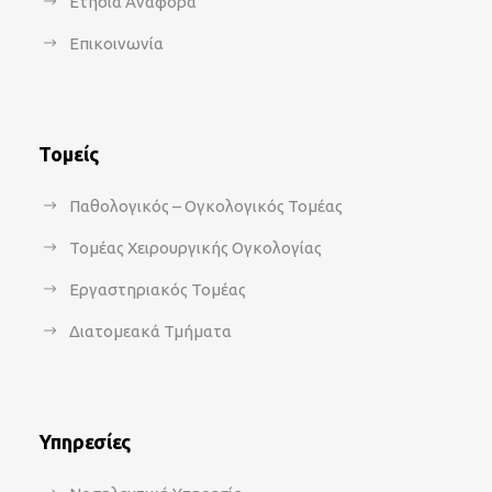
Ετήσια Αναφορά
Επικοινωνία
Τομείς
Παθολογικός – Ογκολογικός Τομέας
Τομέας Χειρουργικής Ογκολογίας
Εργαστηριακός Τομέας
Διατομεακά Τμήματα
Υπηρεσίες