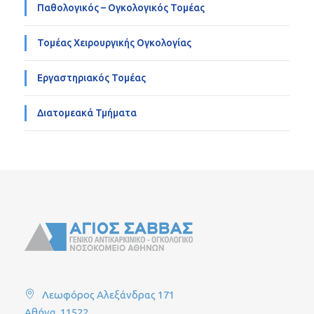
Παθολογικός – Ογκολογικός Τομέας
Τομέας Χειρουργικής Ογκολογίας
Εργαστηριακός Τομέας
Διατομεακά Τμήματα
Λεωφόρος Αλεξάνδρας 171
Αθήνα, 11522