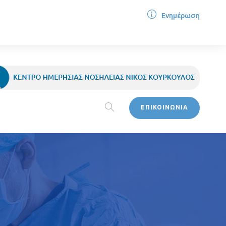
Ενημέρωση
ΕΠΙΚΟΙΝΩΝΙΑ