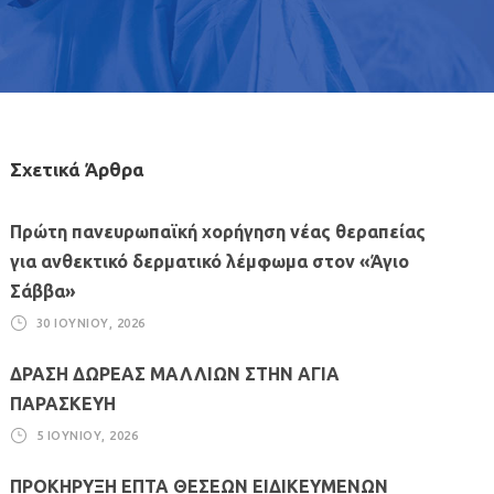
Σχετικά Άρθρα
Πρώτη πανευρωπαϊκή χορήγηση νέας θεραπείας
για ανθεκτικό δερματικό λέμφωμα στον «Άγιο
Σάββα»
30 ΙΟΥΝΊΟΥ, 2026
ΔΡΑΣΗ ΔΩΡΕΑΣ ΜΑΛΛΙΩΝ ΣΤΗΝ ΑΓΙΑ
ΠΑΡΑΣΚΕΥΗ
5 ΙΟΥΝΊΟΥ, 2026
ΠΡΟΚΗΡΥΞΗ ΕΠΤΑ ΘΕΣΕΩΝ ΕΙΔΙΚΕΥΜΕΝΩΝ