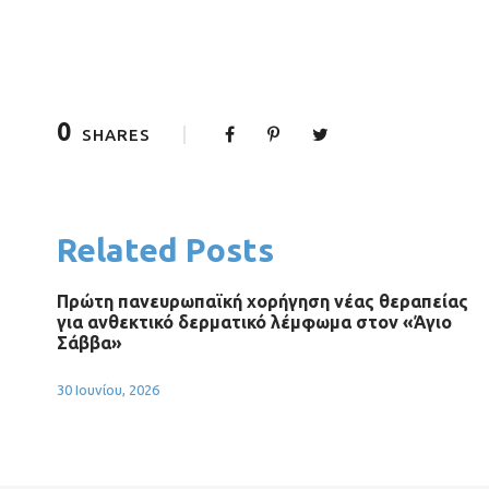
0
SHARES
Related Posts
Πρώτη πανευρωπαϊκή χορήγηση νέας θεραπείας
για ανθεκτικό δερματικό λέμφωμα στον «Άγιο
Σάββα»
30 Ιουνίου, 2026