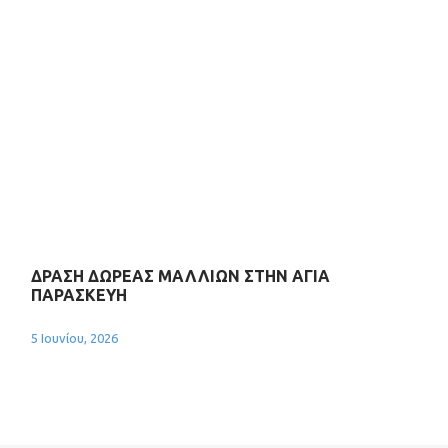
ΔΡΑΣΗ ΔΩΡΕΑΣ ΜΑΛΛΙΩΝ ΣΤΗΝ ΑΓΙΑ
ΠΑΡΑΣΚΕΥΗ
5 Ιουνίου, 2026