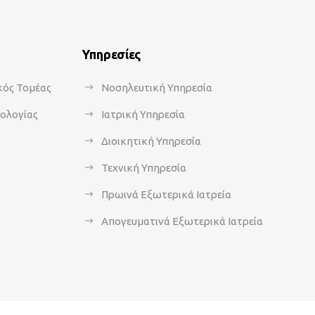
Υπηρεσίες
κός Τομέας
Νοσηλευτική Υπηρεσία
κολογίας
Ιατρική Υπηρεσία
Διοικητική Υπηρεσία
Τεχνική Υπηρεσία
Πρωινά Εξωτερικά Ιατρεία
Απογευματινά Εξωτερικά Ιατρεία