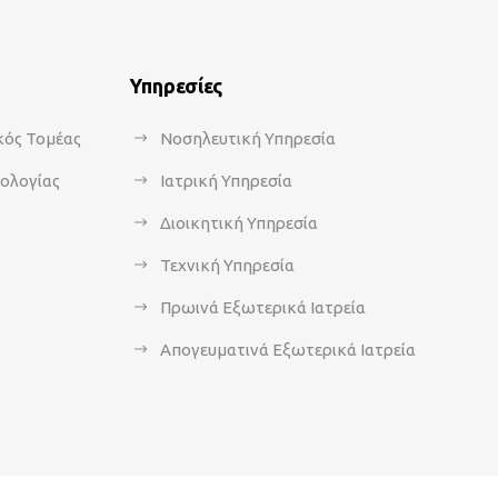
Υπηρεσίες
κός Τομέας
Νοσηλευτική Υπηρεσία
κολογίας
Ιατρική Υπηρεσία
Διοικητική Υπηρεσία
Τεχνική Υπηρεσία
Πρωινά Εξωτερικά Ιατρεία
Απογευματινά Εξωτερικά Ιατρεία