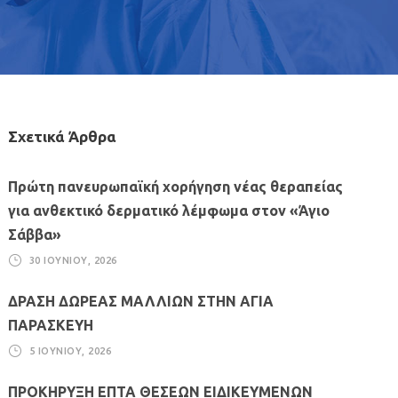
Σχετικά Άρθρα
Πρώτη πανευρωπαϊκή χορήγηση νέας θεραπείας
για ανθεκτικό δερματικό λέμφωμα στον «Άγιο
Σάββα»
30 ΙΟΥΝΊΟΥ, 2026
ΔΡΑΣΗ ΔΩΡΕΑΣ ΜΑΛΛΙΩΝ ΣΤΗΝ ΑΓΙΑ
ΠΑΡΑΣΚΕΥΗ
5 ΙΟΥΝΊΟΥ, 2026
ΠΡΟΚΗΡΥΞΗ ΕΠΤΑ ΘΕΣΕΩΝ ΕΙΔΙΚΕΥΜΕΝΩΝ