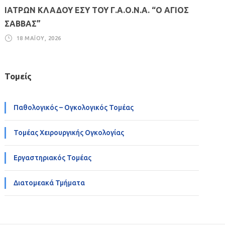
ΙΑΤΡΩΝ ΚΛΑΔΟΥ ΕΣΥ ΤΟΥ Γ.Α.Ο.Ν.Α. “Ο ΑΓΙΟΣ
ΣΑΒΒΑΣ”
18 ΜΑΪ́ΟΥ, 2026
Τομείς
Παθολογικός – Ογκολογικός Τομέας
Τομέας Χειρουργικής Ογκολογίας
Εργαστηριακός Τομέας
Διατομεακά Τμήματα