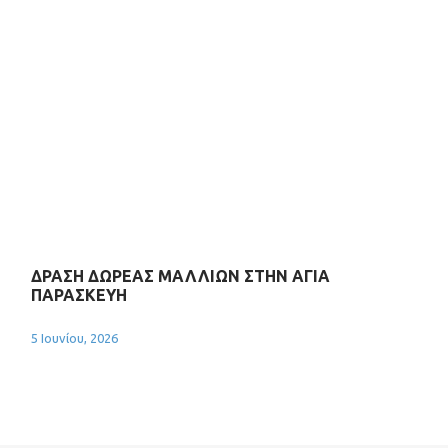
ΔΡΑΣΗ ΔΩΡΕΑΣ ΜΑΛΛΙΩΝ ΣΤΗΝ ΑΓΙΑ
ΠΑΡΑΣΚΕΥΗ
5 Ιουνίου, 2026