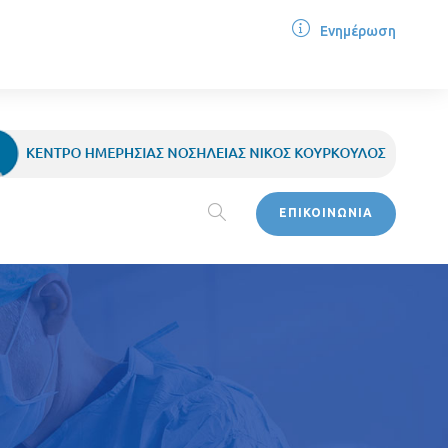
Ενημέρωση
ΕΠΙΚΟΙΝΩΝΙΑ