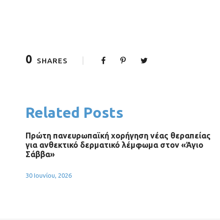
0
SHARES
Related Posts
Πρώτη πανευρωπαϊκή χορήγηση νέας θεραπείας
για ανθεκτικό δερματικό λέμφωμα στον «Άγιο
Σάββα»
30 Ιουνίου, 2026