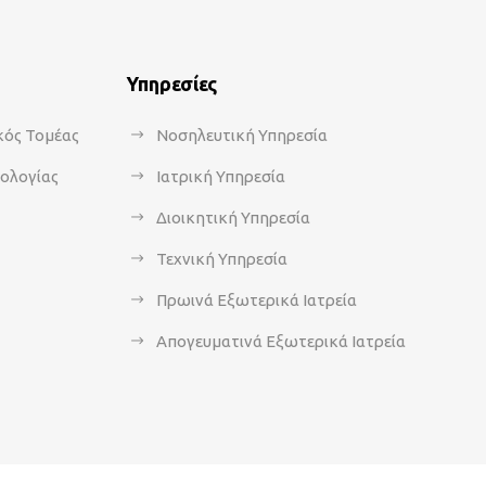
Υπηρεσίες
κός Τομέας
Νοσηλευτική Υπηρεσία
κολογίας
Ιατρική Υπηρεσία
Διοικητική Υπηρεσία
Τεχνική Υπηρεσία
Πρωινά Εξωτερικά Ιατρεία
Απογευματινά Εξωτερικά Ιατρεία