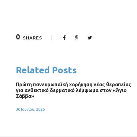
0
SHARES
Related Posts
Πρώτη πανευρωπαϊκή χορήγηση νέας θεραπείας
για ανθεκτικό δερματικό λέμφωμα στον «Άγιο
Σάββα»
30 Ιουνίου, 2026