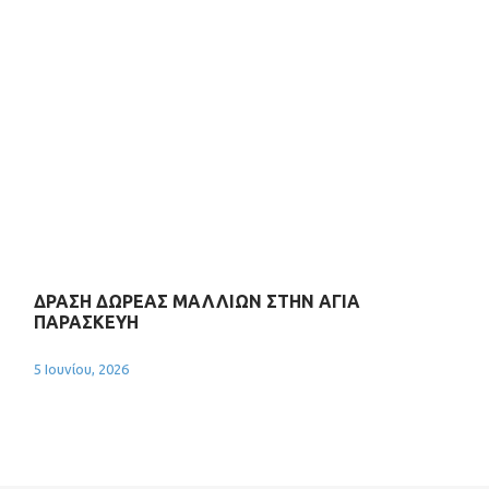
ΔΡΑΣΗ ΔΩΡΕΑΣ ΜΑΛΛΙΩΝ ΣΤΗΝ ΑΓΙΑ
ΠΑΡΑΣΚΕΥΗ
5 Ιουνίου, 2026