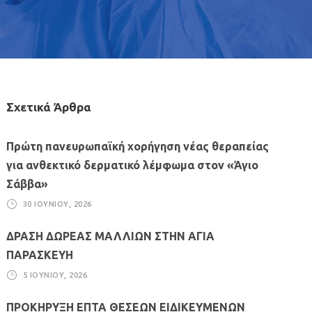
Σχετικά Άρθρα
Πρώτη πανευρωπαϊκή χορήγηση νέας θεραπείας
για ανθεκτικό δερματικό λέμφωμα στον «Άγιο
Σάββα»
30 ΙΟΥΝΊΟΥ, 2026
ΔΡΑΣΗ ΔΩΡΕΑΣ ΜΑΛΛΙΩΝ ΣΤΗΝ ΑΓΙΑ
ΠΑΡΑΣΚΕΥΗ
5 ΙΟΥΝΊΟΥ, 2026
ΠΡΟΚΗΡΥΞΗ ΕΠΤΑ ΘΕΣΕΩΝ ΕΙΔΙΚΕΥΜΕΝΩΝ