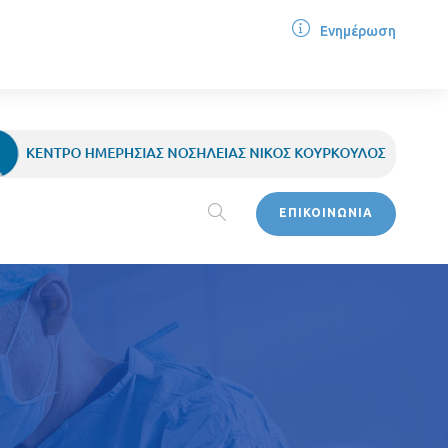
Ενημέρωση
ΕΠΙΚΟΙΝΩΝΙΑ