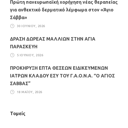
Πρώτη πανευρωπαϊκή χορήγηση νέας θεραπείας
για ανθεκτικό δερματικό λέμφωμα στον «Άγιο
Σάββα»
30 ΙΟΥΝΊΟΥ, 2026
ΔΡΑΣΗ ΔΩΡΕΑΣ ΜΑΛΛΙΩΝ ΣΤΗΝ ΑΓΙΑ
ΠΑΡΑΣΚΕΥΗ
5 ΙΟΥΝΊΟΥ, 2026
ΠΡΟΚΗΡΥΞΗ ΕΠΤΑ ΘΕΣΕΩΝ ΕΙΔΙΚΕΥΜΕΝΩΝ
ΙΑΤΡΩΝ ΚΛΑΔΟΥ ΕΣΥ ΤΟΥ Γ.Α.Ο.Ν.Α. “Ο ΑΓΙΟΣ
ΣΑΒΒΑΣ”
18 ΜΑΪ́ΟΥ, 2026
Τομείς