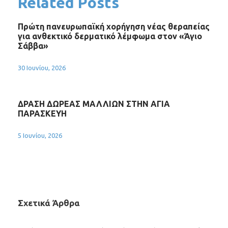
Related Posts
Πρώτη πανευρωπαϊκή χορήγηση νέας θεραπείας
για ανθεκτικό δερματικό λέμφωμα στον «Άγιο
Σάββα»
30 Ιουνίου, 2026
ΔΡΑΣΗ ΔΩΡΕΑΣ ΜΑΛΛΙΩΝ ΣΤΗΝ ΑΓΙΑ
ΠΑΡΑΣΚΕΥΗ
5 Ιουνίου, 2026
Σχετικά Άρθρα