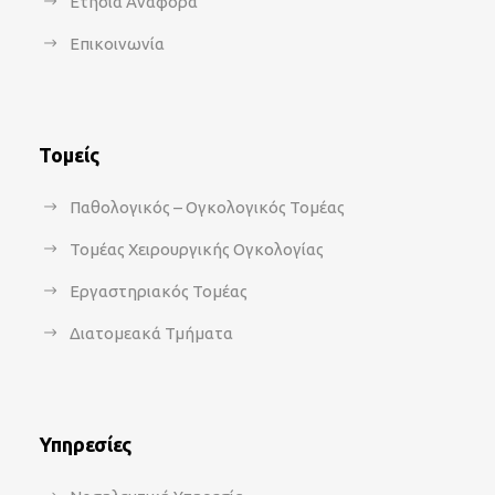
Ετήσια Αναφορά
Επικοινωνία
Τομείς
Παθολογικός – Ογκολογικός Τομέας
Τομέας Χειρουργικής Ογκολογίας
Εργαστηριακός Τομέας
Διατομεακά Τμήματα
Υπηρεσίες