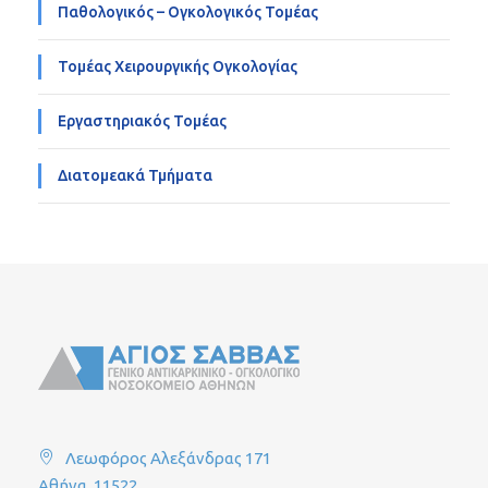
Παθολογικός – Ογκολογικός Τομέας
Τομέας Χειρουργικής Ογκολογίας
Εργαστηριακός Τομέας
Διατομεακά Τμήματα
Λεωφόρος Αλεξάνδρας 171
Αθήνα, 11522