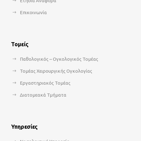
Ετήσια Αναφορά
Επικοινωνία
Τομείς
Παθολογικός – Ογκολογικός Τομέας
Τομέας Χειρουργικής Ογκολογίας
Εργαστηριακός Τομέας
Διατομεακά Τμήματα
Υπηρεσίες