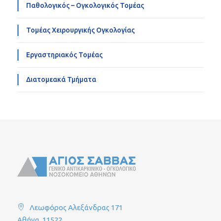
Παθολογικός – Ογκολογικός Τομέας
Τομέας Χειρουργικής Ογκολογίας
Εργαστηριακός Τομέας
Διατομεακά Τμήματα
Λεωφόρος Αλεξάνδρας 171
Αθήνα, 11522