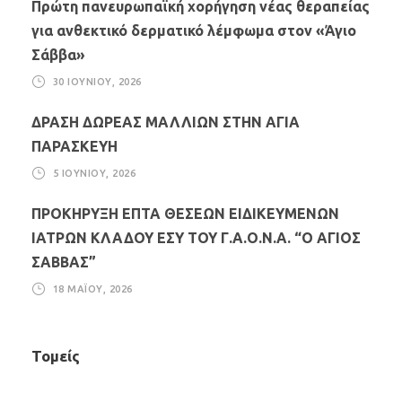
Πρώτη πανευρωπαϊκή χορήγηση νέας θεραπείας
για ανθεκτικό δερματικό λέμφωμα στον «Άγιο
Σάββα»
30 ΙΟΥΝΊΟΥ, 2026
ΔΡΑΣΗ ΔΩΡΕΑΣ ΜΑΛΛΙΩΝ ΣΤΗΝ ΑΓΙΑ
ΠΑΡΑΣΚΕΥΗ
5 ΙΟΥΝΊΟΥ, 2026
ΠΡΟΚΗΡΥΞΗ ΕΠΤΑ ΘΕΣΕΩΝ ΕΙΔΙΚΕΥΜΕΝΩΝ
ΙΑΤΡΩΝ ΚΛΑΔΟΥ ΕΣΥ ΤΟΥ Γ.Α.Ο.Ν.Α. “Ο ΑΓΙΟΣ
ΣΑΒΒΑΣ”
18 ΜΑΪ́ΟΥ, 2026
Τομείς