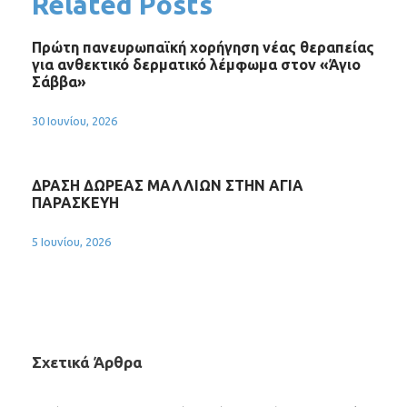
Related Posts
Πρώτη πανευρωπαϊκή χορήγηση νέας θεραπείας
για ανθεκτικό δερματικό λέμφωμα στον «Άγιο
Σάββα»
30 Ιουνίου, 2026
ΔΡΑΣΗ ΔΩΡΕΑΣ ΜΑΛΛΙΩΝ ΣΤΗΝ ΑΓΙΑ
ΠΑΡΑΣΚΕΥΗ
5 Ιουνίου, 2026
Σχετικά Άρθρα