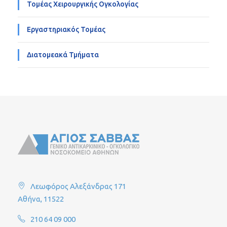
Τομέας Χειρουργικής Ογκολογίας
Εργαστηριακός Τομέας
Διατομεακά Τμήματα
Λεωφόρος Αλεξάνδρας 171
Αθήνα, 11522
210 64 09 000