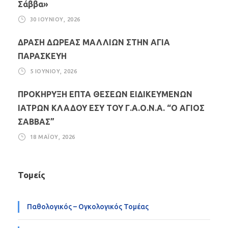
Σάββα»
30 ΙΟΥΝΊΟΥ, 2026
ΔΡΑΣΗ ΔΩΡΕΑΣ ΜΑΛΛΙΩΝ ΣΤΗΝ ΑΓΙΑ
ΠΑΡΑΣΚΕΥΗ
5 ΙΟΥΝΊΟΥ, 2026
ΠΡΟΚΗΡΥΞΗ ΕΠΤΑ ΘΕΣΕΩΝ ΕΙΔΙΚΕΥΜΕΝΩΝ
ΙΑΤΡΩΝ ΚΛΑΔΟΥ ΕΣΥ ΤΟΥ Γ.Α.Ο.Ν.Α. “Ο ΑΓΙΟΣ
ΣΑΒΒΑΣ”
18 ΜΑΪ́ΟΥ, 2026
Τομείς
Παθολογικός – Ογκολογικός Τομέας