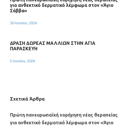
για ανθεκτικό δερματικό λέμφωμα στον «Άγιο
Σάββα»
30 Ιουνίου, 2026
ΔΡΑΣΗ ΔΩΡΕΑΣ ΜΑΛΛΙΩΝ ΣΤΗΝ ΑΓΙΑ
ΠΑΡΑΣΚΕΥΗ
5 Ιουνίου, 2026
Σχετικά Άρθρα
Πρώτη πανευρωπαϊκή χορήγηση νέας θεραπείας
για ανθεκτικό δερματικό λέμφωμα στον «Άγιο