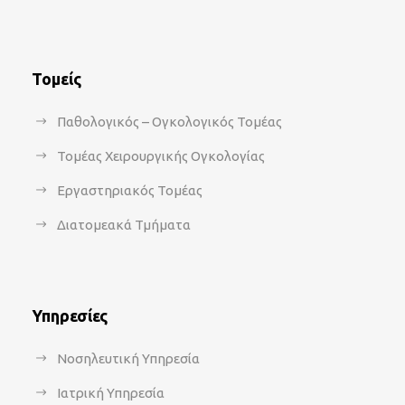
Τομείς
Παθολογικός – Ογκολογικός Τομέας
Τομέας Χειρουργικής Ογκολογίας
Εργαστηριακός Τομέας
Διατομεακά Τμήματα
Υπηρεσίες
Νοσηλευτική Υπηρεσία
Ιατρική Υπηρεσία