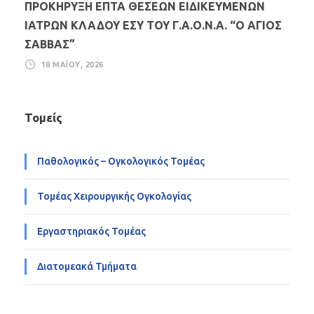
ΠΡΟΚΗΡΥΞΗ ΕΠΤΑ ΘΕΣΕΩΝ ΕΙΔΙΚΕΥΜΕΝΩΝ
ΙΑΤΡΩΝ ΚΛΑΔΟΥ ΕΣΥ ΤΟΥ Γ.Α.Ο.Ν.Α. “Ο ΑΓΙΟΣ
ΣΑΒΒΑΣ”
18 ΜΑΪ́ΟΥ, 2026
Τομείς
Παθολογικός – Ογκολογικός Τομέας
Τομέας Χειρουργικής Ογκολογίας
Εργαστηριακός Τομέας
Διατομεακά Τμήματα