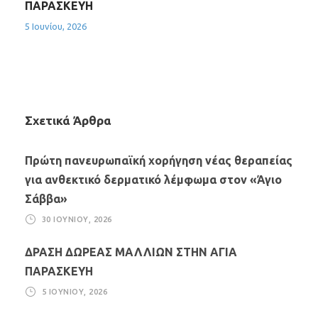
ΠΑΡΑΣΚΕΥΗ
5 Ιουνίου, 2026
Σχετικά Άρθρα
Πρώτη πανευρωπαϊκή χορήγηση νέας θεραπείας
για ανθεκτικό δερματικό λέμφωμα στον «Άγιο
Σάββα»
30 ΙΟΥΝΊΟΥ, 2026
ΔΡΑΣΗ ΔΩΡΕΑΣ ΜΑΛΛΙΩΝ ΣΤΗΝ ΑΓΙΑ
ΠΑΡΑΣΚΕΥΗ
5 ΙΟΥΝΊΟΥ, 2026