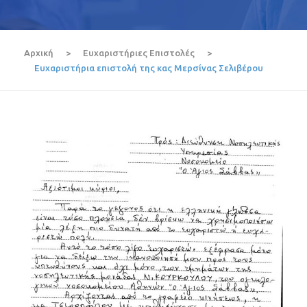
Αρχική
>
Ευχαριστήριες Επιστολές
>
Ευχαριστήρια επιστολή της κας Μερσίνας Σελιβέρου