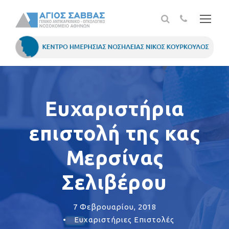
Ευχαριστήρια
επιστολή της κας
Μερσίνας
Σελιβέρου
7 Φεβρουαρίου, 2018
•
Ευχαριστήριες Επιστολές