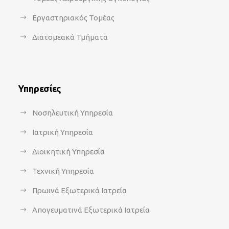
Εργαστηριακός Τομέας
Διατομεακά Τμήματα
Υπηρεσίες
Νοσηλευτική Υπηρεσία
Ιατρική Υπηρεσία
Διοικητική Υπηρεσία
Τεχνική Υπηρεσία
Πρωινά Εξωτερικά Ιατρεία
Απογευματινά Εξωτερικά Ιατρεία