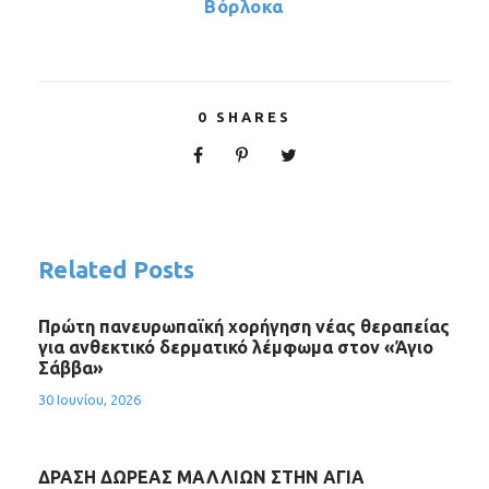
Βόρλοκα
0
SHARES
Related Posts
Πρώτη πανευρωπαϊκή χορήγηση νέας θεραπείας
για ανθεκτικό δερματικό λέμφωμα στον «Άγιο
Σάββα»
30 Ιουνίου, 2026
ΔΡΑΣΗ ΔΩΡΕΑΣ ΜΑΛΛΙΩΝ ΣΤΗΝ ΑΓΙΑ