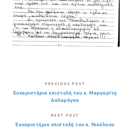
PREVIOUS POST
Ευχαριστήρια επιστολή του κ. Μαργαρίτη
Δαλαμάγκα
NEXT POST
Ευχαριστήρια επιστολή του κ. Νικόλαου