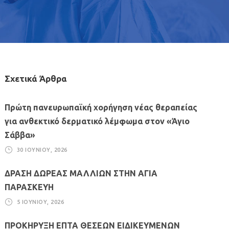
Σχετικά Άρθρα
Πρώτη πανευρωπαϊκή χορήγηση νέας θεραπείας
για ανθεκτικό δερματικό λέμφωμα στον «Άγιο
Σάββα»
30 ΙΟΥΝΊΟΥ, 2026
ΔΡΑΣΗ ΔΩΡΕΑΣ ΜΑΛΛΙΩΝ ΣΤΗΝ ΑΓΙΑ
ΠΑΡΑΣΚΕΥΗ
5 ΙΟΥΝΊΟΥ, 2026
ΠΡΟΚΗΡΥΞΗ ΕΠΤΑ ΘΕΣΕΩΝ ΕΙΔΙΚΕΥΜΕΝΩΝ