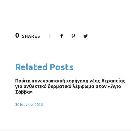
0
SHARES
Related Posts
Πρώτη πανευρωπαϊκή χορήγηση νέας θεραπείας
για ανθεκτικό δερματικό λέμφωμα στον «Άγιο
Σάββα»
30 Ιουνίου, 2026