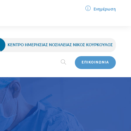
Ενημέρωση
ΕΠΙΚΟΙΝΩΝΙΑ