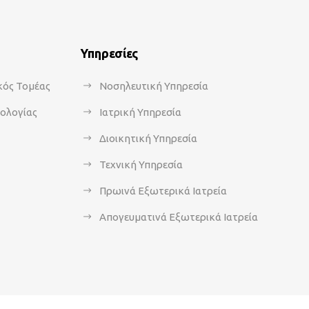
Υπηρεσίες
κός Τομέας
Νοσηλευτική Υπηρεσία
κολογίας
Ιατρική Υπηρεσία
Διοικητική Υπηρεσία
Τεχνική Υπηρεσία
Πρωινά Εξωτερικά Ιατρεία
Απογευματινά Εξωτερικά Ιατρεία