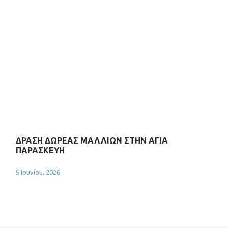
ΔΡΑΣΗ ΔΩΡΕΑΣ ΜΑΛΛΙΩΝ ΣΤΗΝ ΑΓΙΑ
ΠΑΡΑΣΚΕΥΗ
5 Ιουνίου, 2026