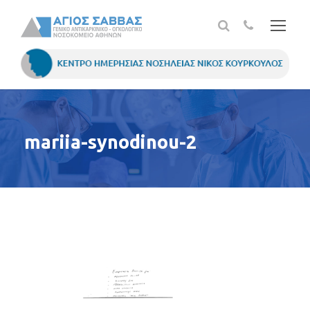
mariia-synodinou-2