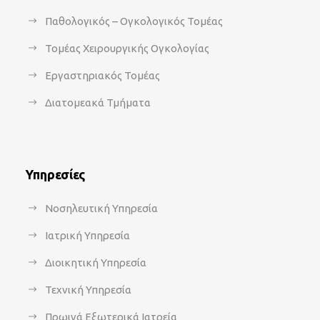
Παθολογικός – Ογκολογικός Τομέας
Τομέας Χειρουργικής Ογκολογίας
Εργαστηριακός Τομέας
Διατομεακά Τμήματα
Υπηρεσίες
Νοσηλευτική Υπηρεσία
Ιατρική Υπηρεσία
Διοικητική Υπηρεσία
Τεχνική Υπηρεσία
Πρωινά Εξωτερικά Ιατρεία