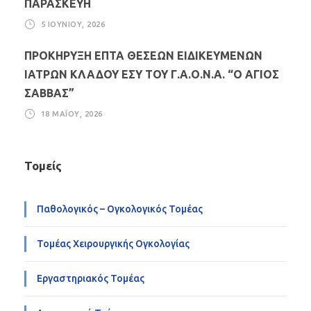
ΠΑΡΑΣΚΕΥΗ
5 ΙΟΥΝΊΟΥ, 2026
ΠΡΟΚΗΡΥΞΗ ΕΠΤΑ ΘΕΣΕΩΝ ΕΙΔΙΚΕΥΜΕΝΩΝ
ΙΑΤΡΩΝ ΚΛΑΔΟΥ ΕΣΥ ΤΟΥ Γ.Α.Ο.Ν.Α. “Ο ΑΓΙΟΣ
ΣΑΒΒΑΣ”
18 ΜΑΪ́ΟΥ, 2026
Τομείς
Παθολογικός – Ογκολογικός Τομέας
Τομέας Χειρουργικής Ογκολογίας
Εργαστηριακός Τομέας