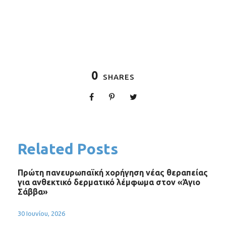
0
SHARES
Related Posts
Πρώτη πανευρωπαϊκή χορήγηση νέας θεραπείας
για ανθεκτικό δερματικό λέμφωμα στον «Άγιο
Σάββα»
30 Ιουνίου, 2026