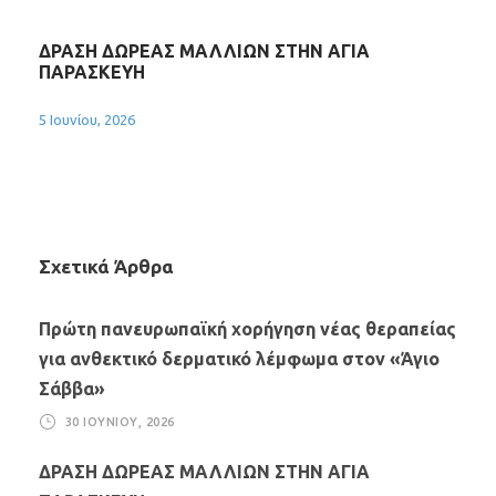
ΔΡΑΣΗ ΔΩΡΕΑΣ ΜΑΛΛΙΩΝ ΣΤΗΝ ΑΓΙΑ
ΠΑΡΑΣΚΕΥΗ
5 Ιουνίου, 2026
Σχετικά Άρθρα
Πρώτη πανευρωπαϊκή χορήγηση νέας θεραπείας
για ανθεκτικό δερματικό λέμφωμα στον «Άγιο
Σάββα»
30 ΙΟΥΝΊΟΥ, 2026
ΔΡΑΣΗ ΔΩΡΕΑΣ ΜΑΛΛΙΩΝ ΣΤΗΝ ΑΓΙΑ