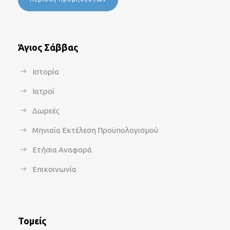
Άγιος Σάββας
Ιστορία
Ιατροί
Δωρεές
Μηνιαία Εκτέλεση Προϋπολογισμού
Ετήσια Αναφορά
Επικοινωνία
Τομείς