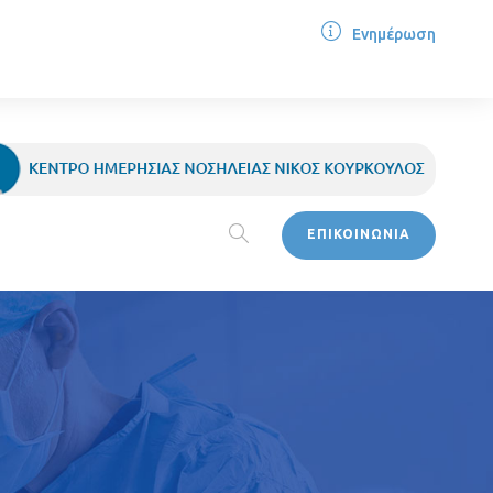
Ενημέρωση
ΕΠΙΚΟΙΝΩΝΙΑ