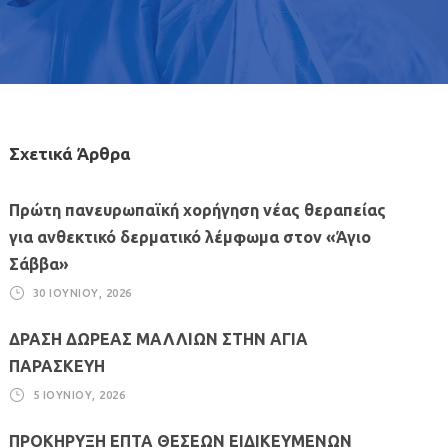
Σχετικά Άρθρα
Πρώτη πανευρωπαϊκή χορήγηση νέας θεραπείας
για ανθεκτικό δερματικό λέμφωμα στον «Άγιο
Σάββα»
30 ΙΟΥΝΊΟΥ, 2026
ΔΡΑΣΗ ΔΩΡΕΑΣ ΜΑΛΛΙΩΝ ΣΤΗΝ ΑΓΙΑ
ΠΑΡΑΣΚΕΥΗ
5 ΙΟΥΝΊΟΥ, 2026
ΠΡΟΚΗΡΥΞΗ ΕΠΤΑ ΘΕΣΕΩΝ ΕΙΔΙΚΕΥΜΕΝΩΝ