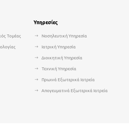
Υπηρεσίες
κός Τομέας
Νοσηλευτική Υπηρεσία
κολογίας
Ιατρική Υπηρεσία
Διοικητική Υπηρεσία
Τεχνική Υπηρεσία
Πρωινά Εξωτερικά Ιατρεία
Απογευματινά Εξωτερικά Ιατρεία