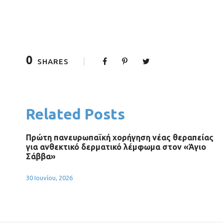
0
SHARES
Related Posts
Πρώτη πανευρωπαϊκή χορήγηση νέας θεραπείας
για ανθεκτικό δερματικό λέμφωμα στον «Άγιο
Σάββα»
30 Ιουνίου, 2026