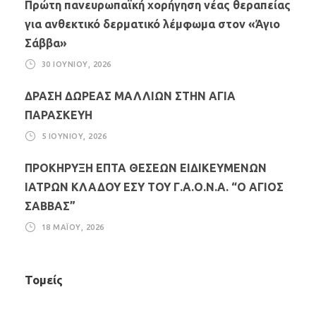
Πρώτη πανευρωπαϊκή χορήγηση νέας θεραπείας
για ανθεκτικό δερματικό λέμφωμα στον «Άγιο
Σάββα»
30 ΙΟΥΝΊΟΥ, 2026
ΔΡΑΣΗ ΔΩΡΕΑΣ ΜΑΛΛΙΩΝ ΣΤΗΝ ΑΓΙΑ
ΠΑΡΑΣΚΕΥΗ
5 ΙΟΥΝΊΟΥ, 2026
ΠΡΟΚΗΡΥΞΗ ΕΠΤΑ ΘΕΣΕΩΝ ΕΙΔΙΚΕΥΜΕΝΩΝ
ΙΑΤΡΩΝ ΚΛΑΔΟΥ ΕΣΥ ΤΟΥ Γ.Α.Ο.Ν.Α. “Ο ΑΓΙΟΣ
ΣΑΒΒΑΣ”
18 ΜΑΪ́ΟΥ, 2026
Τομείς