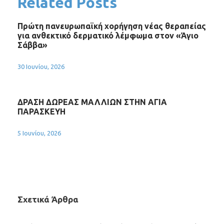
Related Posts
Πρώτη πανευρωπαϊκή χορήγηση νέας θεραπείας
για ανθεκτικό δερματικό λέμφωμα στον «Άγιο
Σάββα»
30 Ιουνίου, 2026
ΔΡΑΣΗ ΔΩΡΕΑΣ ΜΑΛΛΙΩΝ ΣΤΗΝ ΑΓΙΑ
ΠΑΡΑΣΚΕΥΗ
5 Ιουνίου, 2026
Σχετικά Άρθρα