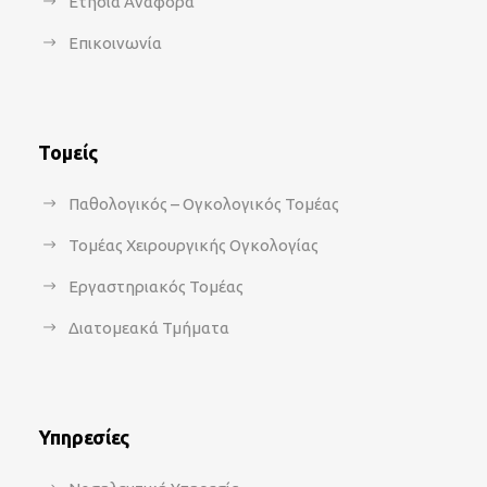
Ετήσια Αναφορά
Επικοινωνία
Τομείς
Παθολογικός – Ογκολογικός Τομέας
Τομέας Χειρουργικής Ογκολογίας
Εργαστηριακός Τομέας
Διατομεακά Τμήματα
Υπηρεσίες