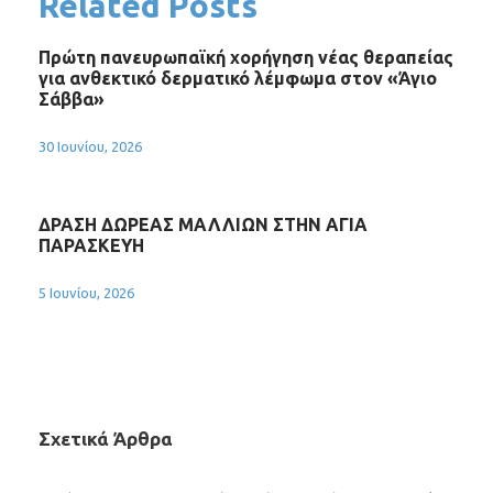
Related Posts
Πρώτη πανευρωπαϊκή χορήγηση νέας θεραπείας
για ανθεκτικό δερματικό λέμφωμα στον «Άγιο
Σάββα»
30 Ιουνίου, 2026
ΔΡΑΣΗ ΔΩΡΕΑΣ ΜΑΛΛΙΩΝ ΣΤΗΝ ΑΓΙΑ
ΠΑΡΑΣΚΕΥΗ
5 Ιουνίου, 2026
Σχετικά Άρθρα