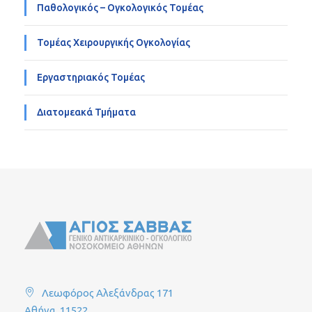
Παθολογικός – Ογκολογικός Τομέας
Τομέας Χειρουργικής Ογκολογίας
Εργαστηριακός Τομέας
Διατομεακά Τμήματα
Λεωφόρος Αλεξάνδρας 171
Αθήνα, 11522