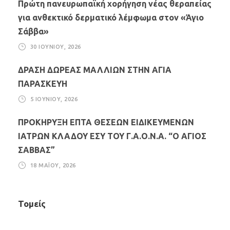
Πρώτη πανευρωπαϊκή χορήγηση νέας θεραπείας
για ανθεκτικό δερματικό λέμφωμα στον «Άγιο
Σάββα»
30 ΙΟΥΝΊΟΥ, 2026
ΔΡΑΣΗ ΔΩΡΕΑΣ ΜΑΛΛΙΩΝ ΣΤΗΝ ΑΓΙΑ
ΠΑΡΑΣΚΕΥΗ
5 ΙΟΥΝΊΟΥ, 2026
ΠΡΟΚΗΡΥΞΗ ΕΠΤΑ ΘΕΣΕΩΝ ΕΙΔΙΚΕΥΜΕΝΩΝ
ΙΑΤΡΩΝ ΚΛΑΔΟΥ ΕΣΥ ΤΟΥ Γ.Α.Ο.Ν.Α. “Ο ΑΓΙΟΣ
ΣΑΒΒΑΣ”
18 ΜΑΪ́ΟΥ, 2026
Τομείς