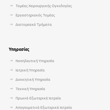
Τομέας Χειρουργικής Ογκολογίας
Εργαστηριακός Τομέας
Διατομεακά Τμήματα
Υπηρεσίες
Νοσηλευτική Υπηρεσία
Ιατρική Υπηρεσία
Διοικητική Υπηρεσία
Τεχνική Υπηρεσία
Πρωινά Εξωτερικά Ιατρεία
Απογευματινά Εξωτερικά Ιατρεία