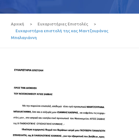
Αρχική
>
Ευχαριστήριες Επιστολές
>
Ευχαριστήρια επιστολή της κας Μαντζουράνας
Μπαλαγιάννη