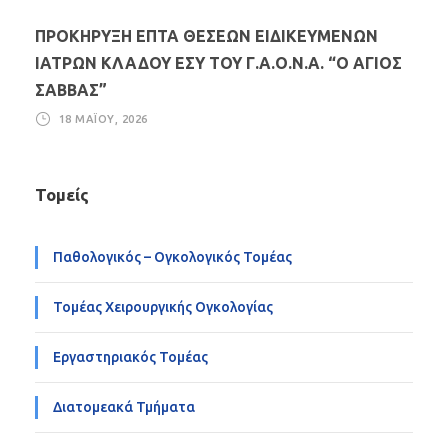
ΠΡΟΚΗΡΥΞΗ ΕΠΤΑ ΘΕΣΕΩΝ ΕΙΔΙΚΕΥΜΕΝΩΝ
ΙΑΤΡΩΝ ΚΛΑΔΟΥ ΕΣΥ ΤΟΥ Γ.Α.Ο.Ν.Α. “Ο ΑΓΙΟΣ
ΣΑΒΒΑΣ”
18 ΜΑΪ́ΟΥ, 2026
Τομείς
Παθολογικός – Ογκολογικός Τομέας
Τομέας Χειρουργικής Ογκολογίας
Εργαστηριακός Τομέας
Διατομεακά Τμήματα