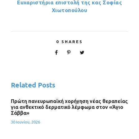
Ευχαριστήρια επιστολή της κας Σοφίας
Χιωτοπούλου
0
SHARES
Related Posts
Πρώτη πανευρωπαϊκή χορήγηση νέας θεραπείας
για ανθεκτικό δερματικό λέμφωμα στον «Άγιο
Σάββα»
30 Ιουνίου, 2026