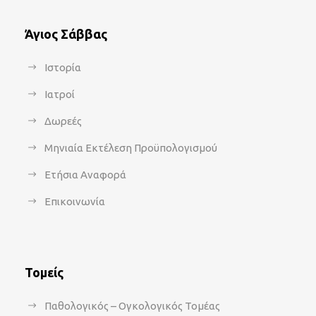
Άγιος Σάββας
Ιστορία
Ιατροί
Δωρεές
Μηνιαία Εκτέλεση Προϋπολογισμού
Ετήσια Αναφορά
Επικοινωνία
Τομείς
Παθολογικός – Ογκολογικός Τομέας