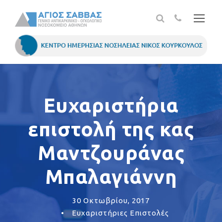
Ευχαριστήρια
επιστολή της κας
Μαντζουράνας
Μπαλαγιάννη
30 Οκτωβρίου, 2017
•
Ευχαριστήριες Επιστολές