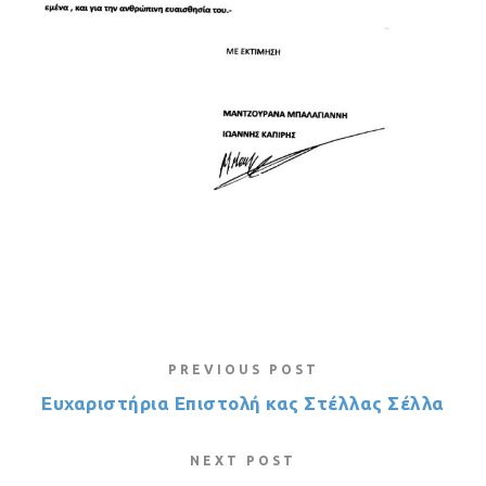
PREVIOUS POST
Ευχαριστήρια Επιστολή κας Στέλλας Σέλλα
NEXT POST