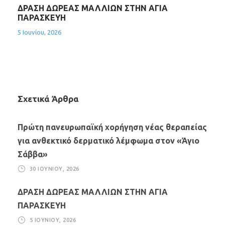
ΔΡΑΣΗ ΔΩΡΕΑΣ ΜΑΛΛΙΩΝ ΣΤΗΝ ΑΓΙΑ
ΠΑΡΑΣΚΕΥΗ
5 Ιουνίου, 2026
Σχετικά Άρθρα
Πρώτη πανευρωπαϊκή χορήγηση νέας θεραπείας
για ανθεκτικό δερματικό λέμφωμα στον «Άγιο
Σάββα»
30 ΙΟΥΝΊΟΥ, 2026
ΔΡΑΣΗ ΔΩΡΕΑΣ ΜΑΛΛΙΩΝ ΣΤΗΝ ΑΓΙΑ
ΠΑΡΑΣΚΕΥΗ
5 ΙΟΥΝΊΟΥ, 2026