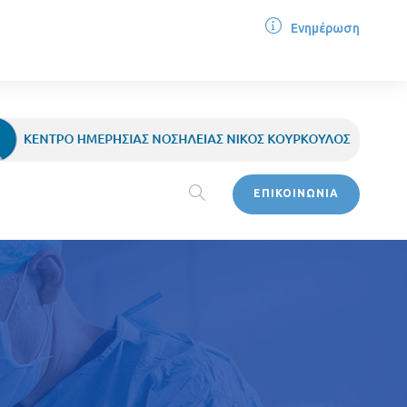
Ενημέρωση
ΕΠΙΚΟΙΝΩΝΙΑ