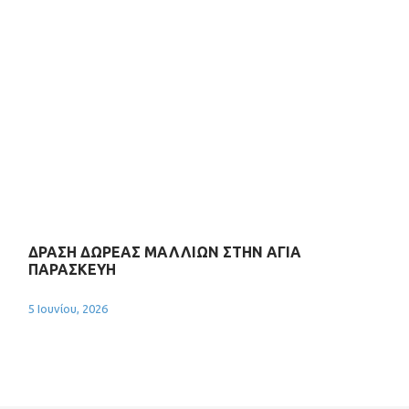
ΔΡΑΣΗ ΔΩΡΕΑΣ ΜΑΛΛΙΩΝ ΣΤΗΝ ΑΓΙΑ
ΠΑΡΑΣΚΕΥΗ
5 Ιουνίου, 2026