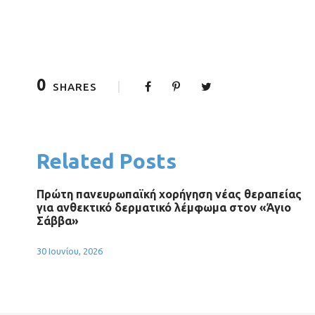
0
SHARES
Related Posts
Πρώτη πανευρωπαϊκή χορήγηση νέας θεραπείας
για ανθεκτικό δερματικό λέμφωμα στον «Άγιο
Σάββα»
30 Ιουνίου, 2026