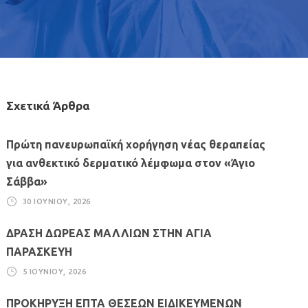
Σχετικά Άρθρα
Πρώτη πανευρωπαϊκή χορήγηση νέας θεραπείας
για ανθεκτικό δερματικό λέμφωμα στον «Άγιο
Σάββα»
30 ΙΟΥΝΊΟΥ, 2026
ΔΡΑΣΗ ΔΩΡΕΑΣ ΜΑΛΛΙΩΝ ΣΤΗΝ ΑΓΙΑ
ΠΑΡΑΣΚΕΥΗ
5 ΙΟΥΝΊΟΥ, 2026
ΠΡΟΚΗΡΥΞΗ ΕΠΤΑ ΘΕΣΕΩΝ ΕΙΔΙΚΕΥΜΕΝΩΝ