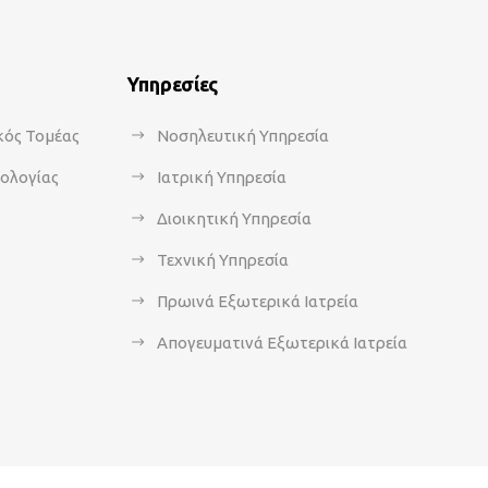
Υπηρεσίες
κός Τομέας
Νοσηλευτική Υπηρεσία
κολογίας
Ιατρική Υπηρεσία
Διοικητική Υπηρεσία
Τεχνική Υπηρεσία
Πρωινά Εξωτερικά Ιατρεία
Απογευματινά Εξωτερικά Ιατρεία