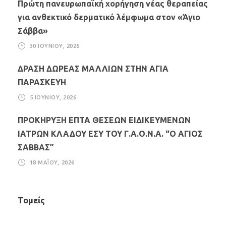
Πρώτη πανευρωπαϊκή χορήγηση νέας θεραπείας
για ανθεκτικό δερματικό λέμφωμα στον «Άγιο
Σάββα»
30 ΙΟΥΝΊΟΥ, 2026
ΔΡΑΣΗ ΔΩΡΕΑΣ ΜΑΛΛΙΩΝ ΣΤΗΝ ΑΓΙΑ
ΠΑΡΑΣΚΕΥΗ
5 ΙΟΥΝΊΟΥ, 2026
ΠΡΟΚΗΡΥΞΗ ΕΠΤΑ ΘΕΣΕΩΝ ΕΙΔΙΚΕΥΜΕΝΩΝ
ΙΑΤΡΩΝ ΚΛΑΔΟΥ ΕΣΥ ΤΟΥ Γ.Α.Ο.Ν.Α. “Ο ΑΓΙΟΣ
ΣΑΒΒΑΣ”
18 ΜΑΪ́ΟΥ, 2026
Τομείς