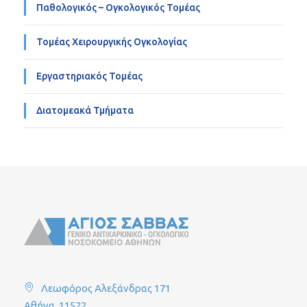
Παθολογικός – Ογκολογικός Τομέας
Τομέας Χειρουργικής Ογκολογίας
Εργαστηριακός Τομέας
Διατομεακά Τμήματα
Λεωφόρος Αλεξάνδρας 171
Αθήνα, 11522