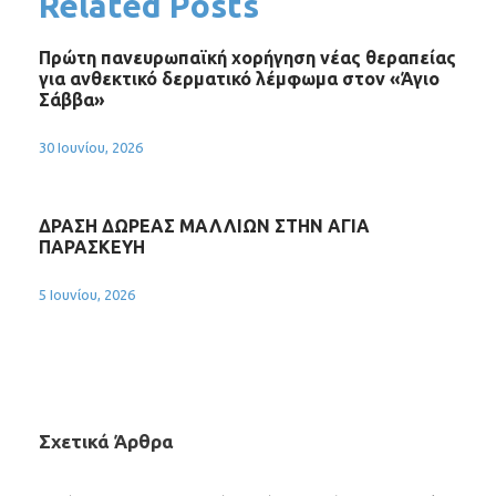
Related Posts
Πρώτη πανευρωπαϊκή χορήγηση νέας θεραπείας
για ανθεκτικό δερματικό λέμφωμα στον «Άγιο
Σάββα»
30 Ιουνίου, 2026
ΔΡΑΣΗ ΔΩΡΕΑΣ ΜΑΛΛΙΩΝ ΣΤΗΝ ΑΓΙΑ
ΠΑΡΑΣΚΕΥΗ
5 Ιουνίου, 2026
Σχετικά Άρθρα