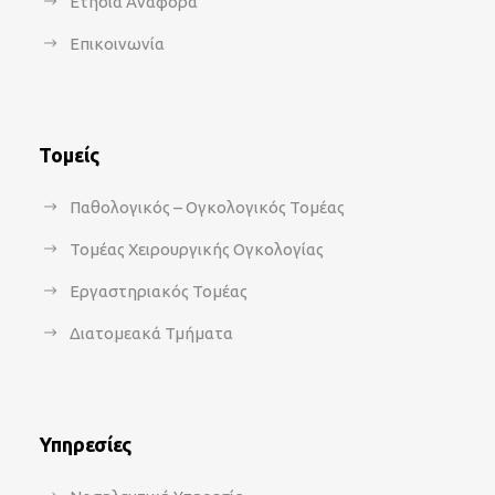
Ετήσια Αναφορά
Επικοινωνία
Τομείς
Παθολογικός – Ογκολογικός Τομέας
Τομέας Χειρουργικής Ογκολογίας
Εργαστηριακός Τομέας
Διατομεακά Τμήματα
Υπηρεσίες