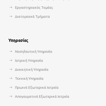
Εργαστηριακός Τομέας
Διατομεακά Τμήματα
Υπηρεσίες
Νοσηλευτική Υπηρεσία
Ιατρική Υπηρεσία
Διοικητική Υπηρεσία
Τεχνική Υπηρεσία
Πρωινά Εξωτερικά Ιατρεία
Απογευματινά Εξωτερικά Ιατρεία