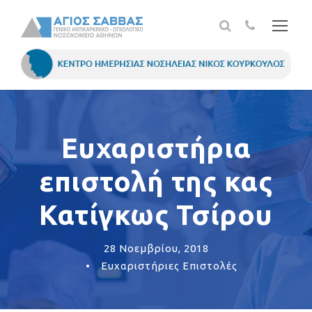
Ευχαριστήρια
επιστολή της κας
Κατίγκως Τσίρου
28 Νοεμβρίου, 2018
•
Ευχαριστήριες Επιστολές