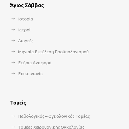
Άγιος Σάββας
Ιστορία
Ιατροί
Δωρεές
Μηνιαία Εκτέλεση Προϋπολογισμού
Ετήσια Αναφορά
Επικοινωνία
Τομείς
Παθολογικός – Ογκολογικός Τομέας
Τομέας Χειρουργικής Ογκολογίας