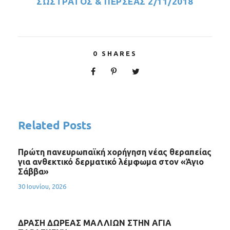
ΣΩΣΤΡΑΤΟΣ & ΠΕΡΣΕΑΣ 2/11/2018
0
SHARES
Related Posts
Πρώτη πανευρωπαϊκή χορήγηση νέας θεραπείας
για ανθεκτικό δερματικό λέμφωμα στον «Άγιο
Σάββα»
30 Ιουνίου, 2026
ΔΡΑΣΗ ΔΩΡΕΑΣ ΜΑΛΛΙΩΝ ΣΤΗΝ ΑΓΙΑ