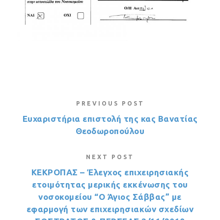
PREVIOUS POST
Ευχαριστήρια επιστολή της κας Βανατίας
Θεοδωροπούλου
NEXT POST
ΚΕΚΡΟΠΑΣ – Έλεγχος επιχειρησιακής
ετοιμότητας μερικής εκκένωσης του
νοσοκομείου “Ο Άγιος Σάββας” με
εφαρμογή των επιχειρησιακών σχεδίων