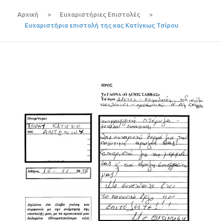
Αρχική
>
Ευχαριστήριες Επιστολές
>
Ευχαριστήρια επιστολή της κας Κατίγκως Τσίρου