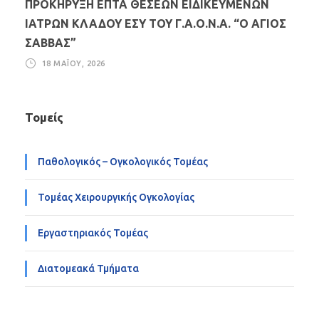
ΠΡΟΚΗΡΥΞΗ ΕΠΤΑ ΘΕΣΕΩΝ ΕΙΔΙΚΕΥΜΕΝΩΝ
ΙΑΤΡΩΝ ΚΛΑΔΟΥ ΕΣΥ ΤΟΥ Γ.Α.Ο.Ν.Α. “Ο ΑΓΙΟΣ
ΣΑΒΒΑΣ”
18 ΜΑΪ́ΟΥ, 2026
Τομείς
Παθολογικός – Ογκολογικός Τομέας
Τομέας Χειρουργικής Ογκολογίας
Εργαστηριακός Τομέας
Διατομεακά Τμήματα