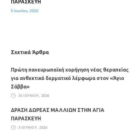
ΠΑΡΑΣΚΕΥΗ
5 Ιουνίου, 2026
Σχετικά Άρθρα
Πρώτη πανευρωπαϊκή χορήγηση νέας θεραπείας
για ανθεκτικό δερματικό λέμφωμα στον «Άγιο
Σάββα»
30 ΙΟΥΝΊΟΥ, 2026
ΔΡΑΣΗ ΔΩΡΕΑΣ ΜΑΛΛΙΩΝ ΣΤΗΝ ΑΓΙΑ
ΠΑΡΑΣΚΕΥΗ
5 ΙΟΥΝΊΟΥ, 2026