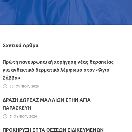
Σχετικά Άρθρα
Πρώτη πανευρωπαϊκή χορήγηση νέας θεραπείας
για ανθεκτικό δερματικό λέμφωμα στον «Άγιο
Σάββα»
30 ΙΟΥΝΊΟΥ, 2026
ΔΡΑΣΗ ΔΩΡΕΑΣ ΜΑΛΛΙΩΝ ΣΤΗΝ ΑΓΙΑ
ΠΑΡΑΣΚΕΥΗ
5 ΙΟΥΝΊΟΥ, 2026
ΠΡΟΚΗΡΥΞΗ ΕΠΤΑ ΘΕΣΕΩΝ ΕΙΔΙΚΕΥΜΕΝΩΝ