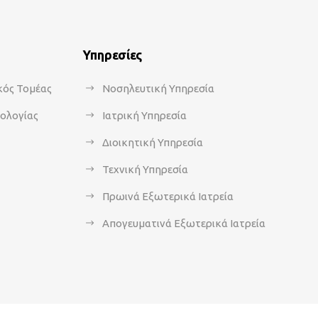
Υπηρεσίες
κός Τομέας
Νοσηλευτική Υπηρεσία
κολογίας
Ιατρική Υπηρεσία
Διοικητική Υπηρεσία
Τεχνική Υπηρεσία
Πρωινά Εξωτερικά Ιατρεία
Απογευματινά Εξωτερικά Ιατρεία