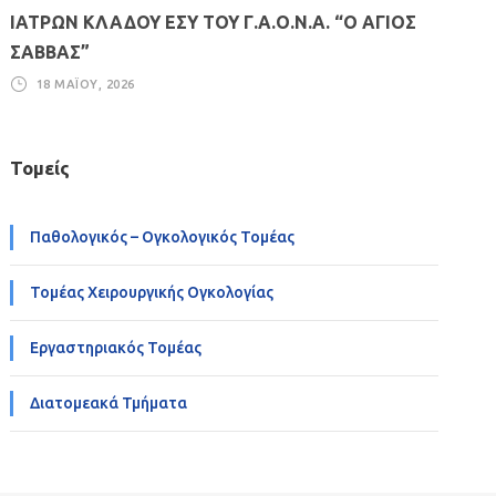
ΙΑΤΡΩΝ ΚΛΑΔΟΥ ΕΣΥ ΤΟΥ Γ.Α.Ο.Ν.Α. “Ο ΑΓΙΟΣ
ΣΑΒΒΑΣ”
18 ΜΑΪ́ΟΥ, 2026
Τομείς
Παθολογικός – Ογκολογικός Τομέας
Τομέας Χειρουργικής Ογκολογίας
Εργαστηριακός Τομέας
Διατομεακά Τμήματα