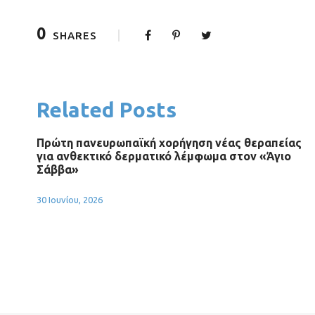
0
SHARES
Related Posts
Πρώτη πανευρωπαϊκή χορήγηση νέας θεραπείας
για ανθεκτικό δερματικό λέμφωμα στον «Άγιο
Σάββα»
30 Ιουνίου, 2026