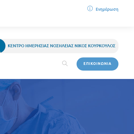
Ενημέρωση
ΕΠΙΚΟΙΝΩΝΙΑ