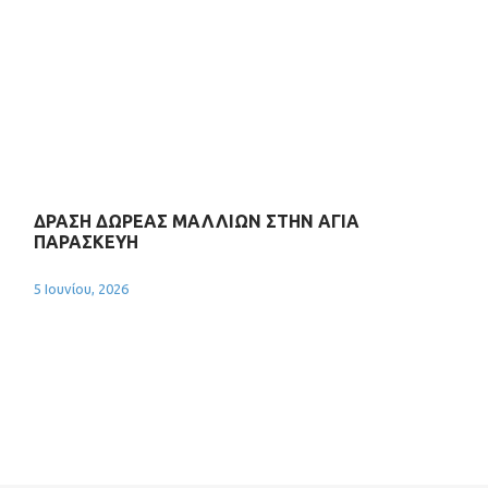
ΔΡΑΣΗ ΔΩΡΕΑΣ ΜΑΛΛΙΩΝ ΣΤΗΝ ΑΓΙΑ
ΠΑΡΑΣΚΕΥΗ
5 Ιουνίου, 2026