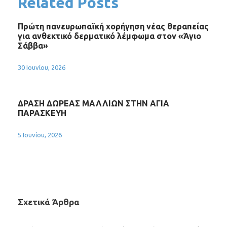
Related Posts
Πρώτη πανευρωπαϊκή χορήγηση νέας θεραπείας
για ανθεκτικό δερματικό λέμφωμα στον «Άγιο
Σάββα»
30 Ιουνίου, 2026
ΔΡΑΣΗ ΔΩΡΕΑΣ ΜΑΛΛΙΩΝ ΣΤΗΝ ΑΓΙΑ
ΠΑΡΑΣΚΕΥΗ
5 Ιουνίου, 2026
Σχετικά Άρθρα