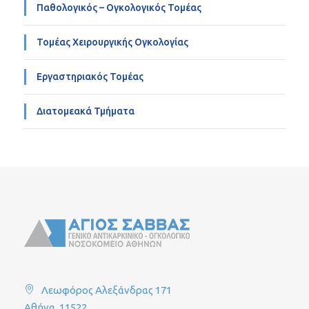
Παθολογικός – Ογκολογικός Τομέας
Τομέας Χειρουργικής Ογκολογίας
Εργαστηριακός Τομέας
Διατομεακά Τμήματα
Λεωφόρος Αλεξάνδρας 171
Αθήνα, 11522