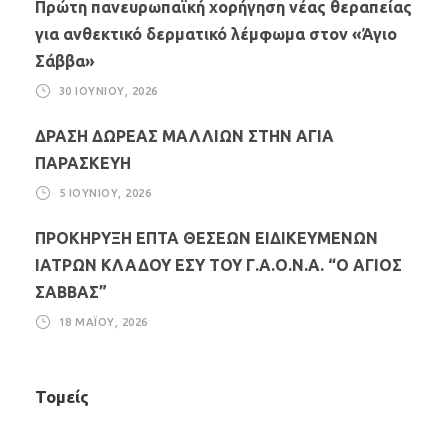
Πρώτη πανευρωπαϊκή χορήγηση νέας θεραπείας
για ανθεκτικό δερματικό λέμφωμα στον «Άγιο
Σάββα»
30 ΙΟΥΝΊΟΥ, 2026
ΔΡΑΣΗ ΔΩΡΕΑΣ ΜΑΛΛΙΩΝ ΣΤΗΝ ΑΓΙΑ
ΠΑΡΑΣΚΕΥΗ
5 ΙΟΥΝΊΟΥ, 2026
ΠΡΟΚΗΡΥΞΗ ΕΠΤΑ ΘΕΣΕΩΝ ΕΙΔΙΚΕΥΜΕΝΩΝ
ΙΑΤΡΩΝ ΚΛΑΔΟΥ ΕΣΥ ΤΟΥ Γ.Α.Ο.Ν.Α. “Ο ΑΓΙΟΣ
ΣΑΒΒΑΣ”
18 ΜΑΪ́ΟΥ, 2026
Τομείς