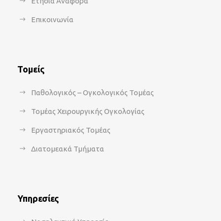
Ετήσια Αναφορά
Επικοινωνία
Τομείς
Παθολογικός – Ογκολογικός Τομέας
Τομέας Χειρουργικής Ογκολογίας
Εργαστηριακός Τομέας
Διατομεακά Τμήματα
Υπηρεσίες