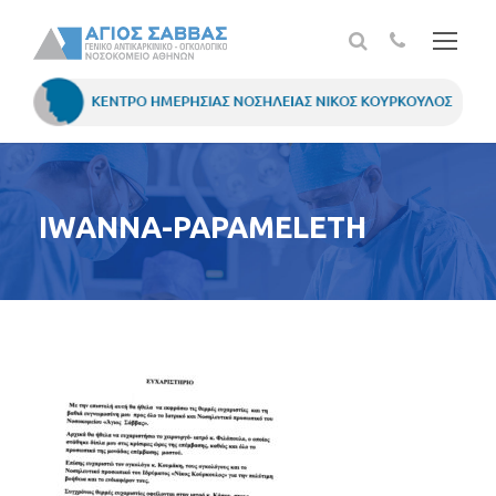
IWANNA-PAPAMELETH