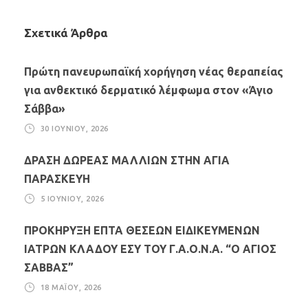
Σχετικά Άρθρα
Πρώτη πανευρωπαϊκή χορήγηση νέας θεραπείας
για ανθεκτικό δερματικό λέμφωμα στον «Άγιο
Σάββα»
30 ΙΟΥΝΊΟΥ, 2026
ΔΡΑΣΗ ΔΩΡΕΑΣ ΜΑΛΛΙΩΝ ΣΤΗΝ ΑΓΙΑ
ΠΑΡΑΣΚΕΥΗ
5 ΙΟΥΝΊΟΥ, 2026
ΠΡΟΚΗΡΥΞΗ ΕΠΤΑ ΘΕΣΕΩΝ ΕΙΔΙΚΕΥΜΕΝΩΝ
ΙΑΤΡΩΝ ΚΛΑΔΟΥ ΕΣΥ ΤΟΥ Γ.Α.Ο.Ν.Α. “Ο ΑΓΙΟΣ
ΣΑΒΒΑΣ”
18 ΜΑΪ́ΟΥ, 2026