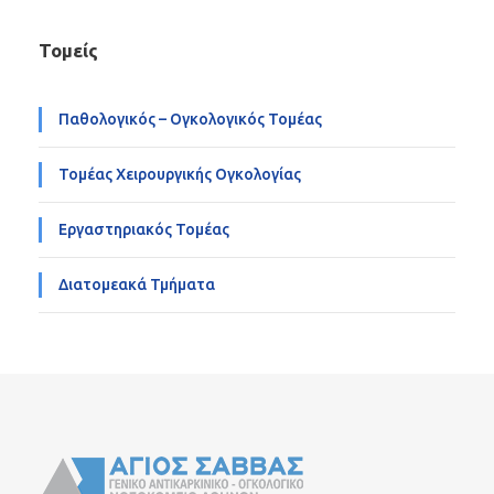
Τομείς
Παθολογικός – Ογκολογικός Τομέας
Τομέας Χειρουργικής Ογκολογίας
Εργαστηριακός Τομέας
Διατομεακά Τμήματα