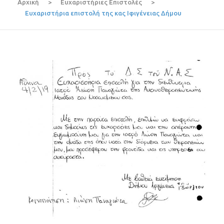
Αρχική
>
Ευχαριστήριες Επιστολές
>
Ευχαριστήρια επιστολή της κας Ιφιγένειας Δήμου