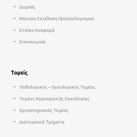
Δωρεές
Μηνιαία Εκτέλεση Προϋπολογισμού
Ετήσια Αναφορά
Επικοινωνία
Τομείς
Παθολογικός – Ογκολογικός Τομέας
Τομέας Χειρουργικής Ογκολογίας
Εργαστηριακός Τομέας
Διατομεακά Τμήματα