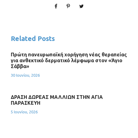
Related Posts
Πρώτη πανευρωπαϊκή χορήγηση νέας θεραπείας
για ανθεκτικό δερματικό λέμφωμα στον «Άγιο
Σάββα»
30 Ιουνίου, 2026
ΔΡΑΣΗ ΔΩΡΕΑΣ ΜΑΛΛΙΩΝ ΣΤΗΝ ΑΓΙΑ
ΠΑΡΑΣΚΕΥΗ
5 Ιουνίου, 2026