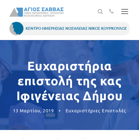
Ευχαριστήρια
επιστολή της κας
Ιφιγένειας Δήμου
13 Μαρτίου, 2019
•
Ευχαριστήριες Επιστολές