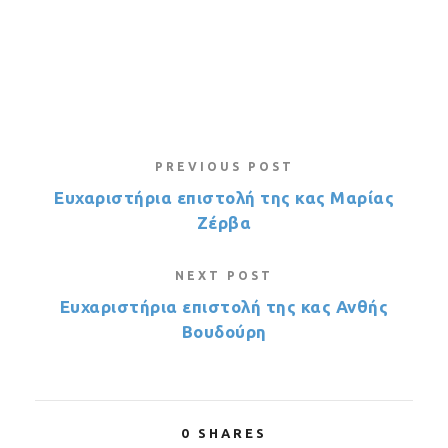
PREVIOUS POST
Ευχαριστήρια επιστολή της κας Μαρίας
Ζέρβα
NEXT POST
Ευχαριστήρια επιστολή της κας Ανθής
Βουδούρη
0
SHARES