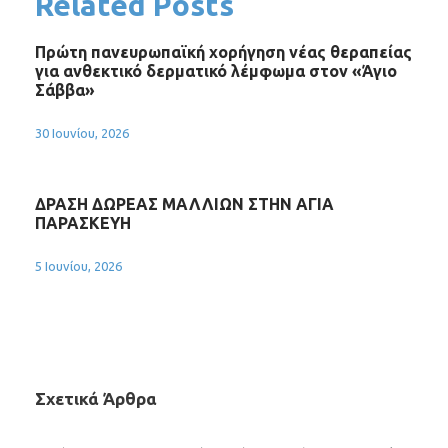
Related Posts
Πρώτη πανευρωπαϊκή χορήγηση νέας θεραπείας
για ανθεκτικό δερματικό λέμφωμα στον «Άγιο
Σάββα»
30 Ιουνίου, 2026
ΔΡΑΣΗ ΔΩΡΕΑΣ ΜΑΛΛΙΩΝ ΣΤΗΝ ΑΓΙΑ
ΠΑΡΑΣΚΕΥΗ
5 Ιουνίου, 2026
Σχετικά Άρθρα