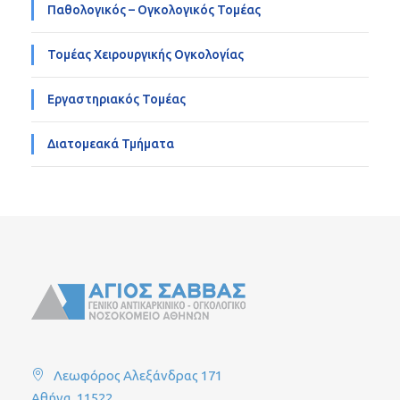
Παθολογικός – Ογκολογικός Τομέας
Τομέας Χειρουργικής Ογκολογίας
Εργαστηριακός Τομέας
Διατομεακά Τμήματα
Λεωφόρος Αλεξάνδρας 171
Αθήνα, 11522