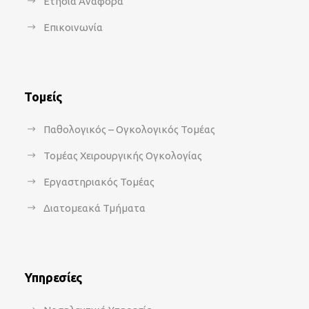
Ετήσια Αναφορά
Επικοινωνία
Τομείς
Παθολογικός – Ογκολογικός Τομέας
Τομέας Χειρουργικής Ογκολογίας
Εργαστηριακός Τομέας
Διατομεακά Τμήματα
Υπηρεσίες