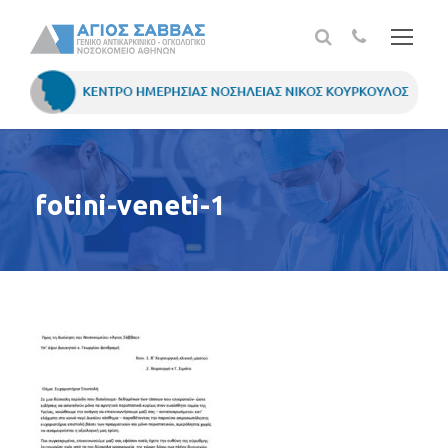
fotini-veneti-1