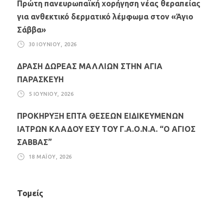
Πρώτη πανευρωπαϊκή χορήγηση νέας θεραπείας
για ανθεκτικό δερματικό λέμφωμα στον «Άγιο
Σάββα»
30 ΙΟΥΝΊΟΥ, 2026
ΔΡΑΣΗ ΔΩΡΕΑΣ ΜΑΛΛΙΩΝ ΣΤΗΝ ΑΓΙΑ
ΠΑΡΑΣΚΕΥΗ
5 ΙΟΥΝΊΟΥ, 2026
ΠΡΟΚΗΡΥΞΗ ΕΠΤΑ ΘΕΣΕΩΝ ΕΙΔΙΚΕΥΜΕΝΩΝ
ΙΑΤΡΩΝ ΚΛΑΔΟΥ ΕΣΥ ΤΟΥ Γ.Α.Ο.Ν.Α. “Ο ΑΓΙΟΣ
ΣΑΒΒΑΣ”
18 ΜΑΪ́ΟΥ, 2026
Τομείς