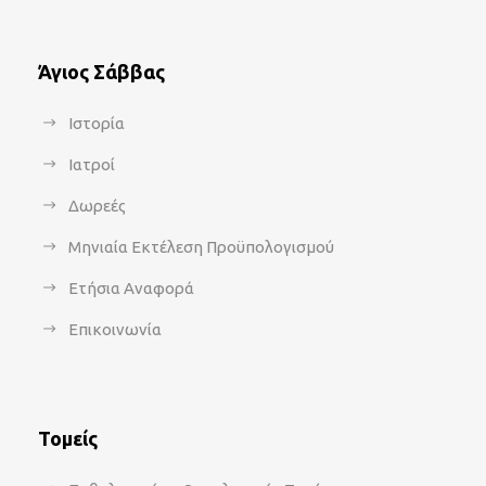
Άγιος Σάββας
Ιστορία
Ιατροί
Δωρεές
Μηνιαία Εκτέλεση Προϋπολογισμού
Ετήσια Αναφορά
Επικοινωνία
Τομείς