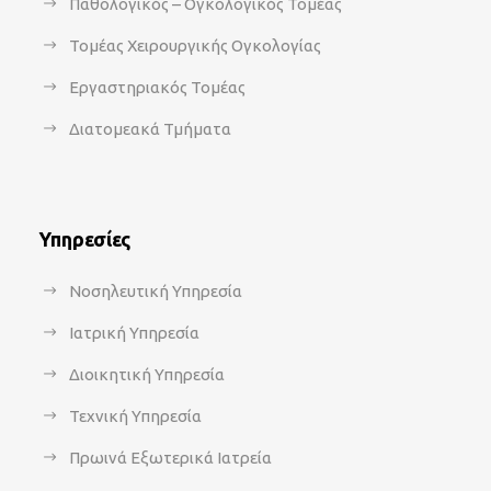
Παθολογικός – Ογκολογικός Τομέας
Τομέας Χειρουργικής Ογκολογίας
Εργαστηριακός Τομέας
Διατομεακά Τμήματα
Υπηρεσίες
Νοσηλευτική Υπηρεσία
Ιατρική Υπηρεσία
Διοικητική Υπηρεσία
Τεχνική Υπηρεσία
Πρωινά Εξωτερικά Ιατρεία