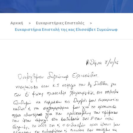
Αρχική
>
Ευχαριστήριες Επιστολές
>
Ευχαριστήρια Επιστολή της κας Ελισσάβετ Συμεώνωφ