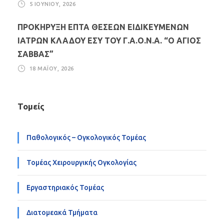
5 ΙΟΥΝΊΟΥ, 2026
ΠΡΟΚΗΡΥΞΗ ΕΠΤΑ ΘΕΣΕΩΝ ΕΙΔΙΚΕΥΜΕΝΩΝ
ΙΑΤΡΩΝ ΚΛΑΔΟΥ ΕΣΥ ΤΟΥ Γ.Α.Ο.Ν.Α. “Ο ΑΓΙΟΣ
ΣΑΒΒΑΣ”
18 ΜΑΪ́ΟΥ, 2026
Τομείς
Παθολογικός – Ογκολογικός Τομέας
Τομέας Χειρουργικής Ογκολογίας
Εργαστηριακός Τομέας
Διατομεακά Τμήματα