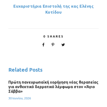
Ευχαριστήρια Επιστολή της κας Ελένης
Κοτίδου
0
SHARES
Related Posts
Πρώτη πανευρωπαϊκή χορήγηση νέας θεραπείας
για ανθεκτικό δερματικό λέμφωμα στον «Άγιο
Σάββα»
30 Ιουνίου, 2026