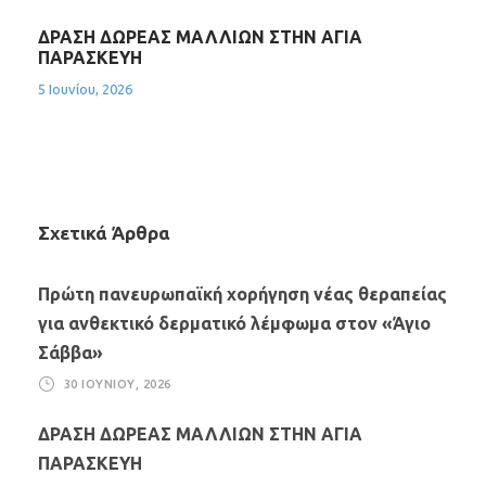
ΔΡΑΣΗ ΔΩΡΕΑΣ ΜΑΛΛΙΩΝ ΣΤΗΝ ΑΓΙΑ
ΠΑΡΑΣΚΕΥΗ
5 Ιουνίου, 2026
Σχετικά Άρθρα
Πρώτη πανευρωπαϊκή χορήγηση νέας θεραπείας
για ανθεκτικό δερματικό λέμφωμα στον «Άγιο
Σάββα»
30 ΙΟΥΝΊΟΥ, 2026
ΔΡΑΣΗ ΔΩΡΕΑΣ ΜΑΛΛΙΩΝ ΣΤΗΝ ΑΓΙΑ
ΠΑΡΑΣΚΕΥΗ