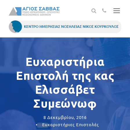
Ευχαριστήρια
Επιστολή της κας
Ελισσάβετ
Συμεώνωφ
8 Δεκεμβρίου, 2016
•
Ευχαριστήριες Επιστολές