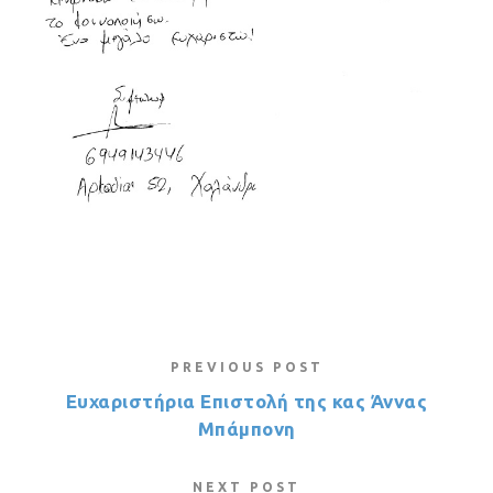
PREVIOUS POST
Ευχαριστήρια Επιστολή της κας Άννας
Μπάμπονη
NEXT POST