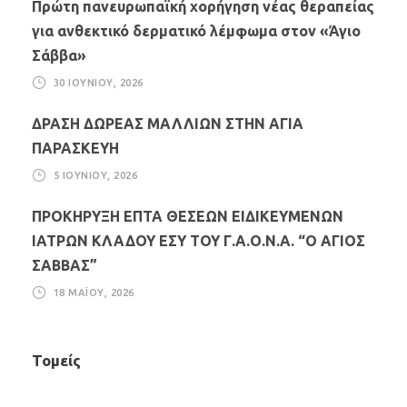
Πρώτη πανευρωπαϊκή χορήγηση νέας θεραπείας
για ανθεκτικό δερματικό λέμφωμα στον «Άγιο
Σάββα»
30 ΙΟΥΝΊΟΥ, 2026
ΔΡΑΣΗ ΔΩΡΕΑΣ ΜΑΛΛΙΩΝ ΣΤΗΝ ΑΓΙΑ
ΠΑΡΑΣΚΕΥΗ
5 ΙΟΥΝΊΟΥ, 2026
ΠΡΟΚΗΡΥΞΗ ΕΠΤΑ ΘΕΣΕΩΝ ΕΙΔΙΚΕΥΜΕΝΩΝ
ΙΑΤΡΩΝ ΚΛΑΔΟΥ ΕΣΥ ΤΟΥ Γ.Α.Ο.Ν.Α. “Ο ΑΓΙΟΣ
ΣΑΒΒΑΣ”
18 ΜΑΪ́ΟΥ, 2026
Τομείς