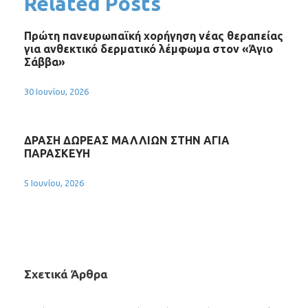
Related Posts
Πρώτη πανευρωπαϊκή χορήγηση νέας θεραπείας
για ανθεκτικό δερματικό λέμφωμα στον «Άγιο
Σάββα»
30 Ιουνίου, 2026
ΔΡΑΣΗ ΔΩΡΕΑΣ ΜΑΛΛΙΩΝ ΣΤΗΝ ΑΓΙΑ
ΠΑΡΑΣΚΕΥΗ
5 Ιουνίου, 2026
Σχετικά Άρθρα