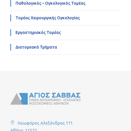
Παθολογικός – Ογκολογικός Τομέας
Τομέας Χειρουργικής Ογκολογίας
Εργαστηριακός Τομέας
Διατομεακά Τμήματα
Λεωφόρος Αλεξάνδρας 171
Αθήνα, 11522