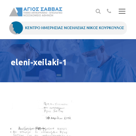
eleni-xeilaki-1