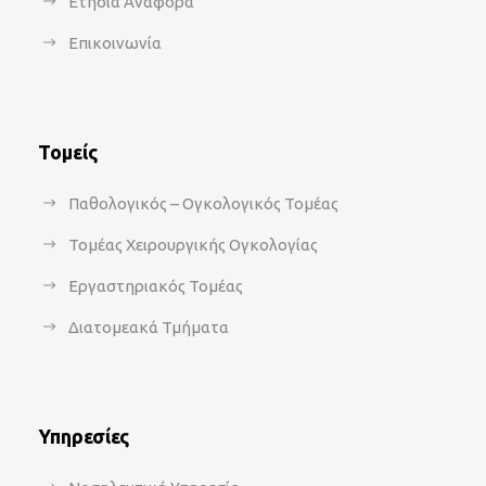
Ετήσια Αναφορά
Επικοινωνία
Τομείς
Παθολογικός – Ογκολογικός Τομέας
Τομέας Χειρουργικής Ογκολογίας
Εργαστηριακός Τομέας
Διατομεακά Τμήματα
Υπηρεσίες