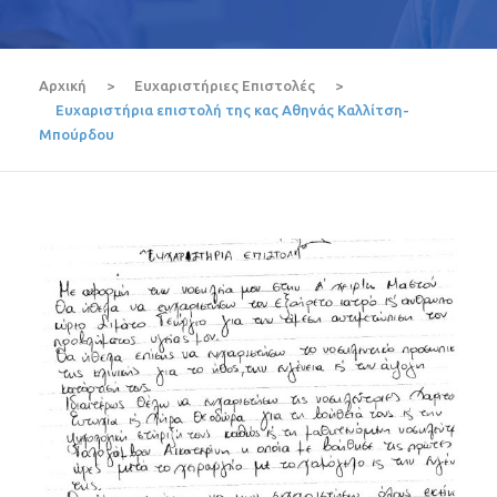
Αρχική
>
Ευχαριστήριες Επιστολές
>
Ευχαριστήρια επιστολή της κας Αθηνάς Καλλίτση-
Μπούρδου