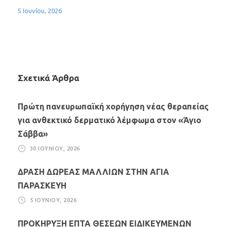
5 Ιουνίου, 2026
Σχετικά Άρθρα
Πρώτη πανευρωπαϊκή χορήγηση νέας θεραπείας
για ανθεκτικό δερματικό λέμφωμα στον «Άγιο
Σάββα»
30 ΙΟΥΝΊΟΥ, 2026
ΔΡΑΣΗ ΔΩΡΕΑΣ ΜΑΛΛΙΩΝ ΣΤΗΝ ΑΓΙΑ
ΠΑΡΑΣΚΕΥΗ
5 ΙΟΥΝΊΟΥ, 2026
ΠΡΟΚΗΡΥΞΗ ΕΠΤΑ ΘΕΣΕΩΝ ΕΙΔΙΚΕΥΜΕΝΩΝ