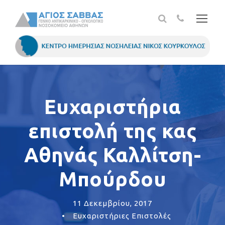
Ευχαριστήρια
επιστολή της κας
Αθηνάς Καλλίτση-
Μπούρδου
11 Δεκεμβρίου, 2017
•
Ευχαριστήριες Επιστολές