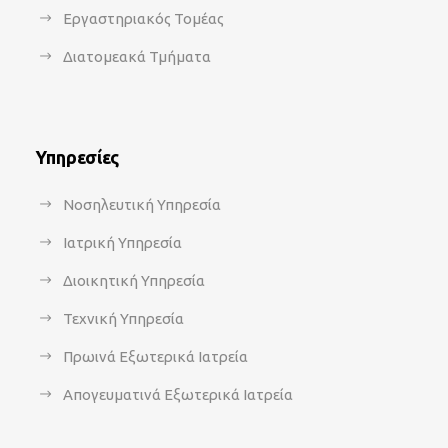
Εργαστηριακός Τομέας
Διατομεακά Τμήματα
Υπηρεσίες
Νοσηλευτική Υπηρεσία
Ιατρική Υπηρεσία
Διοικητική Υπηρεσία
Τεχνική Υπηρεσία
Πρωινά Εξωτερικά Ιατρεία
Απογευματινά Εξωτερικά Ιατρεία