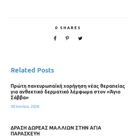
0
SHARES
Related Posts
Πρώτη πανευρωπαϊκή χορήγηση νέας θεραπείας
για ανθεκτικό δερματικό λέμφωμα στον «Άγιο
Σάββα»
30 Ιουνίου, 2026
ΔΡΑΣΗ ΔΩΡΕΑΣ ΜΑΛΛΙΩΝ ΣΤΗΝ ΑΓΙΑ
ΠΑΡΑΣΚΕΥΗ