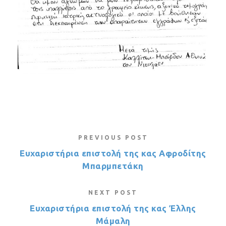
PREVIOUS POST
Ευχαριστήρια επιστολή της κας Αφροδίτης
Μπαρμπετάκη
NEXT POST
Ευχαριστήρια επιστολή της κας Έλλης
Μάμαλη