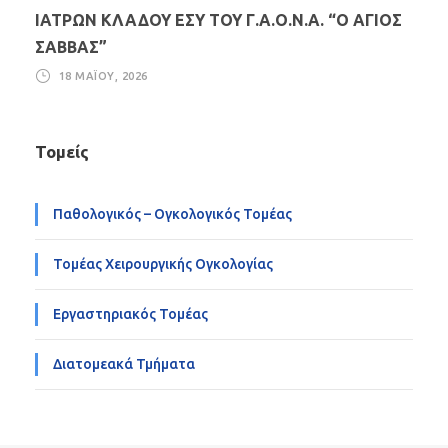
ΙΑΤΡΩΝ ΚΛΑΔΟΥ ΕΣΥ ΤΟΥ Γ.Α.Ο.Ν.Α. “Ο ΑΓΙΟΣ
ΣΑΒΒΑΣ”
18 ΜΑΪ́ΟΥ, 2026
Τομείς
Παθολογικός – Ογκολογικός Τομέας
Τομέας Χειρουργικής Ογκολογίας
Εργαστηριακός Τομέας
Διατομεακά Τμήματα