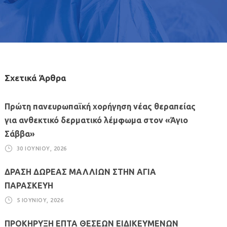
Σχετικά Άρθρα
Πρώτη πανευρωπαϊκή χορήγηση νέας θεραπείας
για ανθεκτικό δερματικό λέμφωμα στον «Άγιο
Σάββα»
30 ΙΟΥΝΊΟΥ, 2026
ΔΡΑΣΗ ΔΩΡΕΑΣ ΜΑΛΛΙΩΝ ΣΤΗΝ ΑΓΙΑ
ΠΑΡΑΣΚΕΥΗ
5 ΙΟΥΝΊΟΥ, 2026
ΠΡΟΚΗΡΥΞΗ ΕΠΤΑ ΘΕΣΕΩΝ ΕΙΔΙΚΕΥΜΕΝΩΝ