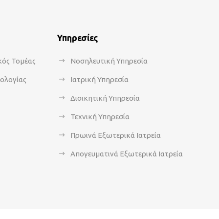
Υπηρεσίες
κός Τομέας
Νοσηλευτική Υπηρεσία
κολογίας
Ιατρική Υπηρεσία
Διοικητική Υπηρεσία
Τεχνική Υπηρεσία
Πρωινά Εξωτερικά Ιατρεία
Απογευματινά Εξωτερικά Ιατρεία