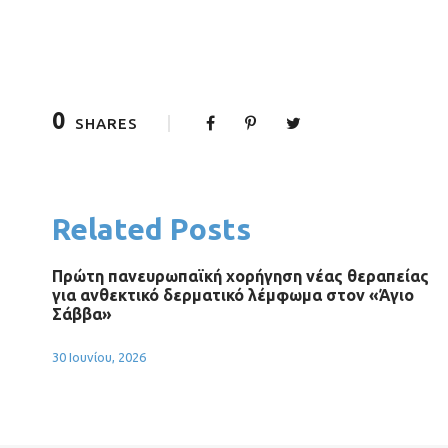
0
SHARES
Related Posts
Πρώτη πανευρωπαϊκή χορήγηση νέας θεραπείας
για ανθεκτικό δερματικό λέμφωμα στον «Άγιο
Σάββα»
30 Ιουνίου, 2026