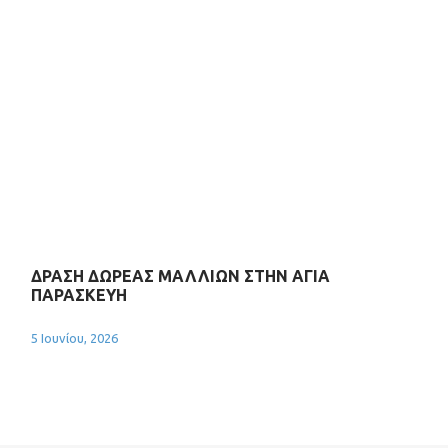
ΔΡΑΣΗ ΔΩΡΕΑΣ ΜΑΛΛΙΩΝ ΣΤΗΝ ΑΓΙΑ
ΠΑΡΑΣΚΕΥΗ
5 Ιουνίου, 2026