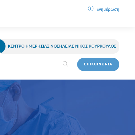
Ενημέρωση
ΕΠΙΚΟΙΝΩΝΙΑ