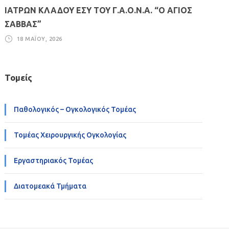
ΙΑΤΡΩΝ ΚΛΑΔΟΥ ΕΣΥ ΤΟΥ Γ.Α.Ο.Ν.Α. “Ο ΑΓΙΟΣ
ΣΑΒΒΑΣ”
18 ΜΑΪ́ΟΥ, 2026
Τομείς
Παθολογικός – Ογκολογικός Τομέας
Τομέας Χειρουργικής Ογκολογίας
Εργαστηριακός Τομέας
Διατομεακά Τμήματα