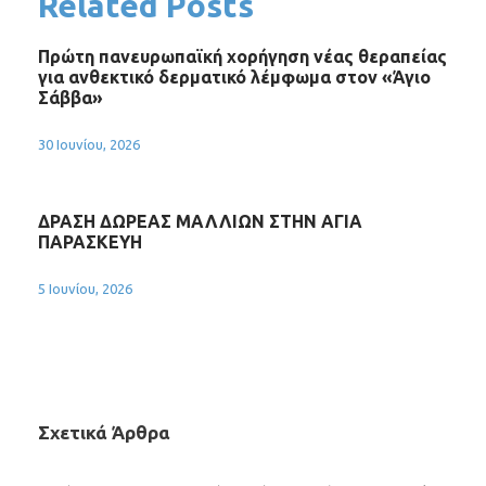
Related Posts
Πρώτη πανευρωπαϊκή χορήγηση νέας θεραπείας
για ανθεκτικό δερματικό λέμφωμα στον «Άγιο
Σάββα»
30 Ιουνίου, 2026
ΔΡΑΣΗ ΔΩΡΕΑΣ ΜΑΛΛΙΩΝ ΣΤΗΝ ΑΓΙΑ
ΠΑΡΑΣΚΕΥΗ
5 Ιουνίου, 2026
Σχετικά Άρθρα