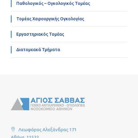
Παθολογικός – Ογκολογικός Τομέας
Τομέας Χειρουργικής Ογκολογίας
Εργαστηριακός Τομέας
Διατομεακά Τμήματα
Λεωφόρος Αλεξάνδρας 171
Αθήνα, 11522