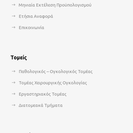
Μηνιαία Εκτέλεση Προϋπολογισμού
Ετήσια Αναφορά
Επικοινωνία
Τομείς
Παθολογικός – Ογκολογικός Τομέας
Τομέας Χειρουργικής Ογκολογίας
Εργαστηριακός Τομέας
Διατομεακά Τμήματα