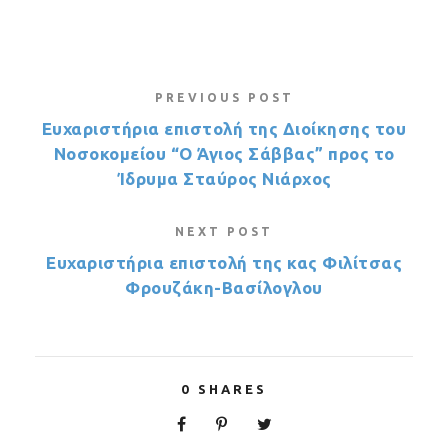
PREVIOUS POST
Ευχαριστήρια επιστολή της Διοίκησης του
Νοσοκομείου “Ο Άγιος Σάββας” προς το
Ίδρυμα Σταύρος Νιάρχος
NEXT POST
Ευχαριστήρια επιστολή της κας Φιλίτσας
Φρουζάκη-Βασίλογλου
0
SHARES