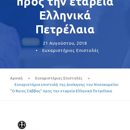
προς την εταρεία
Ελληνικά
Πετρέλαια
21 Αυγούστου, 2018
•
Ευχαριστήριες Επιστολές
Αρχική
>
Ευχαριστήριες Επιστολές
>
Ευχαριστήρια επιστολή της Διοίκησης του Νοσοκομείου
“Ο Άγιος Σάββας” προς την εταρεία Ελληνικά Πετρέλαια