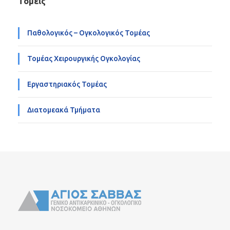
Τομείς
Παθολογικός – Ογκολογικός Τομέας
Τομέας Χειρουργικής Ογκολογίας
Εργαστηριακός Τομέας
Διατομεακά Τμήματα