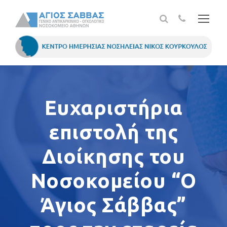
Ευχαριστήρια
επιστολή της
Διοίκησης του
Νοσοκομείου “Ο
Άγιος Σάββας”