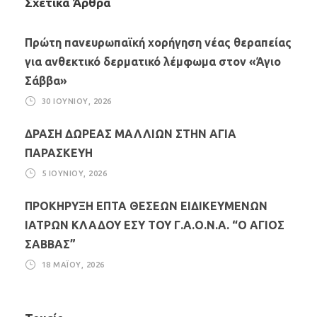
Σχετικά Άρθρα
Πρώτη πανευρωπαϊκή χορήγηση νέας θεραπείας
για ανθεκτικό δερματικό λέμφωμα στον «Άγιο
Σάββα»
30 ΙΟΥΝΊΟΥ, 2026
ΔΡΑΣΗ ΔΩΡΕΑΣ ΜΑΛΛΙΩΝ ΣΤΗΝ ΑΓΙΑ
ΠΑΡΑΣΚΕΥΗ
5 ΙΟΥΝΊΟΥ, 2026
ΠΡΟΚΗΡΥΞΗ ΕΠΤΑ ΘΕΣΕΩΝ ΕΙΔΙΚΕΥΜΕΝΩΝ
ΙΑΤΡΩΝ ΚΛΑΔΟΥ ΕΣΥ ΤΟΥ Γ.Α.Ο.Ν.Α. “Ο ΑΓΙΟΣ
ΣΑΒΒΑΣ”
18 ΜΑΪ́ΟΥ, 2026