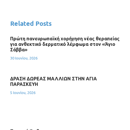
Related Posts
Πρώτη πανευρωπαϊκή χορήγηση νέας θεραπείας
για ανθεκτικό δερματικό λέμφωμα στον «Άγιο
Σάββα»
30 Ιουνίου, 2026
ΔΡΑΣΗ ΔΩΡΕΑΣ ΜΑΛΛΙΩΝ ΣΤΗΝ ΑΓΙΑ
ΠΑΡΑΣΚΕΥΗ
5 Ιουνίου, 2026