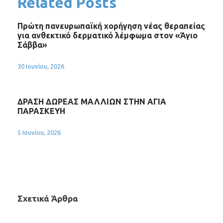
Related Posts
Πρώτη πανευρωπαϊκή χορήγηση νέας θεραπείας
για ανθεκτικό δερματικό λέμφωμα στον «Άγιο
Σάββα»
30 Ιουνίου, 2026
ΔΡΑΣΗ ΔΩΡΕΑΣ ΜΑΛΛΙΩΝ ΣΤΗΝ ΑΓΙΑ
ΠΑΡΑΣΚΕΥΗ
5 Ιουνίου, 2026
Σχετικά Άρθρα