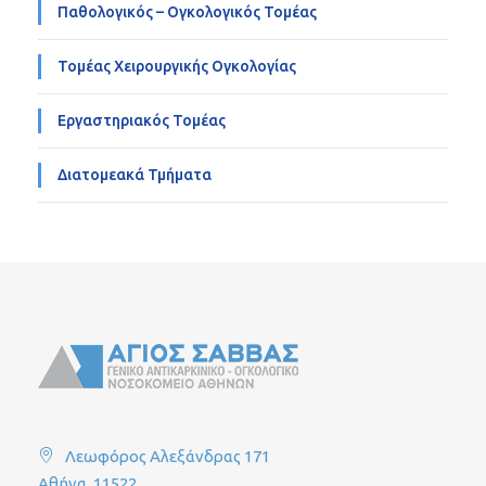
Παθολογικός – Ογκολογικός Τομέας
Τομέας Χειρουργικής Ογκολογίας
Εργαστηριακός Τομέας
Διατομεακά Τμήματα
Λεωφόρος Αλεξάνδρας 171
Αθήνα, 11522