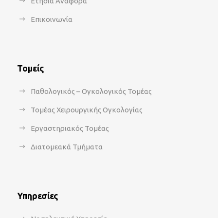
Ετήσια Αναφορά
Επικοινωνία
Τομείς
Παθολογικός – Ογκολογικός Τομέας
Τομέας Χειρουργικής Ογκολογίας
Εργαστηριακός Τομέας
Διατομεακά Τμήματα
Υπηρεσίες