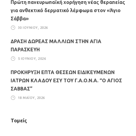
Πρώτη πανευρωπαϊκή χορήγηση νέας θεραπείας
για ανθεκτικό δερματικό λέμφωμα στον «Άγιο
Σάββα»
30 ΙΟΥΝΊΟΥ, 2026
ΔΡΑΣΗ ΔΩΡΕΑΣ ΜΑΛΛΙΩΝ ΣΤΗΝ ΑΓΙΑ
ΠΑΡΑΣΚΕΥΗ
5 ΙΟΥΝΊΟΥ, 2026
ΠΡΟΚΗΡΥΞΗ ΕΠΤΑ ΘΕΣΕΩΝ ΕΙΔΙΚΕΥΜΕΝΩΝ
ΙΑΤΡΩΝ ΚΛΑΔΟΥ ΕΣΥ ΤΟΥ Γ.Α.Ο.Ν.Α. “Ο ΑΓΙΟΣ
ΣΑΒΒΑΣ”
18 ΜΑΪ́ΟΥ, 2026
Τομείς