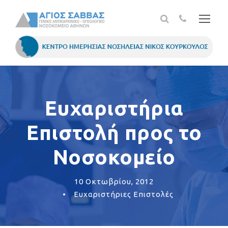
Ευχαριστήρια
Επιστολή προς το
Νοσοκομείο
10 Οκτωβρίου, 2012
•
Ευχαριστήριες Επιστολές