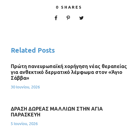
0
SHARES
Related Posts
Πρώτη πανευρωπαϊκή χορήγηση νέας θεραπείας
για ανθεκτικό δερματικό λέμφωμα στον «Άγιο
Σάββα»
30 Ιουνίου, 2026
ΔΡΑΣΗ ΔΩΡΕΑΣ ΜΑΛΛΙΩΝ ΣΤΗΝ ΑΓΙΑ
ΠΑΡΑΣΚΕΥΗ
5 Ιουνίου, 2026