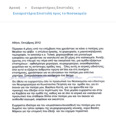
Αρχική
>
Ευχαριστήριες Επιστολές
>
Ευχαριστήρια Επιστολή προς το Νοσοκομείο