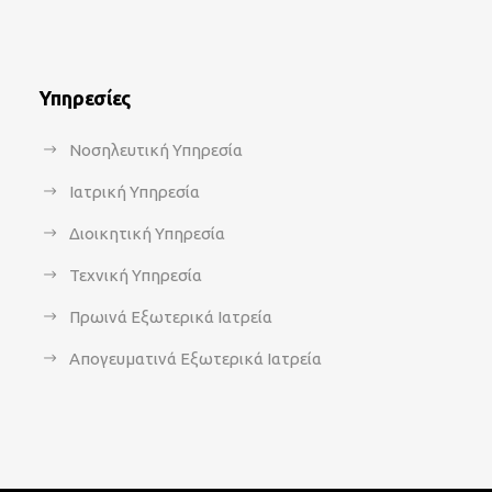
Υπηρεσίες
Νοσηλευτική Υπηρεσία
Ιατρική Υπηρεσία
Διοικητική Υπηρεσία
Τεχνική Υπηρεσία
Πρωινά Εξωτερικά Ιατρεία
Απογευματινά Εξωτερικά Ιατρεία