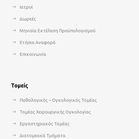
Ιατροί
Δωρεές
Μηνιαία Εκτέλεση Προϋπολογισμού
Ετήσια Αναφορά
Επικοινωνία
Τομείς
Παθολογικός – Ογκολογικός Τομέας
Τομέας Χειρουργικής Ογκολογίας
Εργαστηριακός Τομέας
Διατομεακά Τμήματα