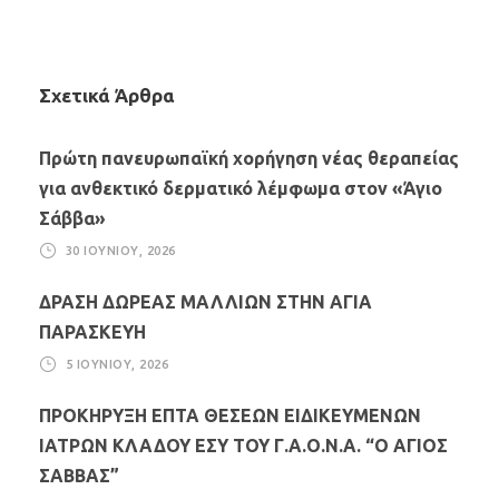
Σχετικά Άρθρα
Πρώτη πανευρωπαϊκή χορήγηση νέας θεραπείας
για ανθεκτικό δερματικό λέμφωμα στον «Άγιο
Σάββα»
30 ΙΟΥΝΊΟΥ, 2026
ΔΡΑΣΗ ΔΩΡΕΑΣ ΜΑΛΛΙΩΝ ΣΤΗΝ ΑΓΙΑ
ΠΑΡΑΣΚΕΥΗ
5 ΙΟΥΝΊΟΥ, 2026
ΠΡΟΚΗΡΥΞΗ ΕΠΤΑ ΘΕΣΕΩΝ ΕΙΔΙΚΕΥΜΕΝΩΝ
ΙΑΤΡΩΝ ΚΛΑΔΟΥ ΕΣΥ ΤΟΥ Γ.Α.Ο.Ν.Α. “Ο ΑΓΙΟΣ
ΣΑΒΒΑΣ”