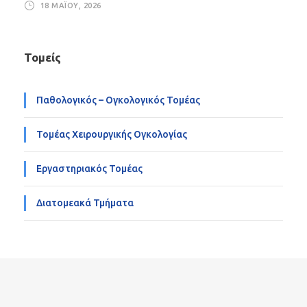
18 ΜΑΪ́ΟΥ, 2026
Τομείς
Παθολογικός – Ογκολογικός Τομέας
Τομέας Χειρουργικής Ογκολογίας
Εργαστηριακός Τομέας
Διατομεακά Τμήματα