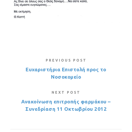
PREVIOUS POST
Ευχαριστήρια Επιστολή προς το
Νοσοκομείο
NEXT POST
Ανακοίνωση επιτροπής φαρμάκου –
Συνεδρίαση 11 Οκτωβρίου 2012