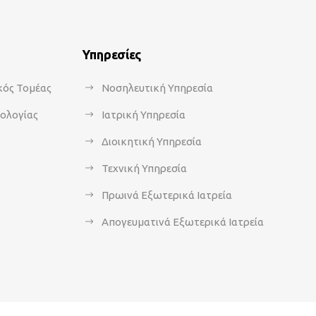
Υπηρεσίες
κός Τομέας
Νοσηλευτική Υπηρεσία
κολογίας
Ιατρική Υπηρεσία
Διοικητική Υπηρεσία
Τεχνική Υπηρεσία
Πρωινά Εξωτερικά Ιατρεία
Απογευματινά Εξωτερικά Ιατρεία