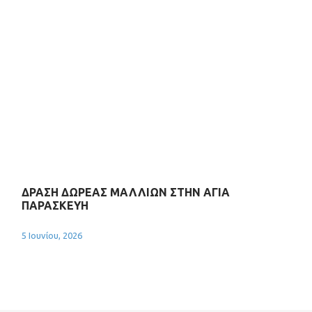
ΔΡΑΣΗ ΔΩΡΕΑΣ ΜΑΛΛΙΩΝ ΣΤΗΝ ΑΓΙΑ
ΠΑΡΑΣΚΕΥΗ
5 Ιουνίου, 2026