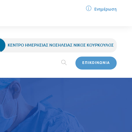
Ενημέρωση
ΕΠΙΚΟΙΝΩΝΙΑ