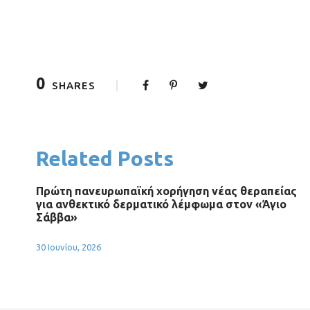
0
SHARES
Related Posts
Πρώτη πανευρωπαϊκή χορήγηση νέας θεραπείας
για ανθεκτικό δερματικό λέμφωμα στον «Άγιο
Σάββα»
30 Ιουνίου, 2026