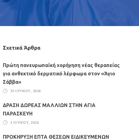
Σχετικά Άρθρα
Πρώτη πανευρωπαϊκή χορήγηση νέας θεραπείας
για ανθεκτικό δερματικό λέμφωμα στον «Άγιο
Σάββα»
30 ΙΟΥΝΊΟΥ, 2026
ΔΡΑΣΗ ΔΩΡΕΑΣ ΜΑΛΛΙΩΝ ΣΤΗΝ ΑΓΙΑ
ΠΑΡΑΣΚΕΥΗ
5 ΙΟΥΝΊΟΥ, 2026
ΠΡΟΚΗΡΥΞΗ ΕΠΤΑ ΘΕΣΕΩΝ ΕΙΔΙΚΕΥΜΕΝΩΝ