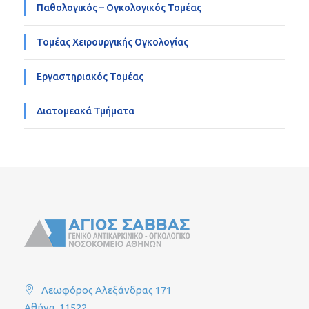
Παθολογικός – Ογκολογικός Τομέας
Τομέας Χειρουργικής Ογκολογίας
Εργαστηριακός Τομέας
Διατομεακά Τμήματα
Λεωφόρος Αλεξάνδρας 171
Αθήνα, 11522