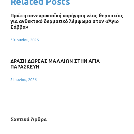
Related Posts
Πρώτη πανευρωπαϊκή χορήγηση νέας θεραπείας
για ανθεκτικό δερματικό λέμφωμα στον «Άγιο
Σάββα»
30 Ιουνίου, 2026
ΔΡΑΣΗ ΔΩΡΕΑΣ ΜΑΛΛΙΩΝ ΣΤΗΝ ΑΓΙΑ
ΠΑΡΑΣΚΕΥΗ
5 Ιουνίου, 2026
Σχετικά Άρθρα