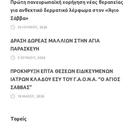
Πρώτη πανευρωπαϊκή χορήγηση νέας θεραπείας
για ανθεκτικό δερματικό λέμφωμα στον «Άγιο
Σάββα»
30 ΙΟΥΝΊΟΥ, 2026
ΔΡΑΣΗ ΔΩΡΕΑΣ ΜΑΛΛΙΩΝ ΣΤΗΝ ΑΓΙΑ
ΠΑΡΑΣΚΕΥΗ
5 ΙΟΥΝΊΟΥ, 2026
ΠΡΟΚΗΡΥΞΗ ΕΠΤΑ ΘΕΣΕΩΝ ΕΙΔΙΚΕΥΜΕΝΩΝ
ΙΑΤΡΩΝ ΚΛΑΔΟΥ ΕΣΥ ΤΟΥ Γ.Α.Ο.Ν.Α. “Ο ΑΓΙΟΣ
ΣΑΒΒΑΣ”
18 ΜΑΪ́ΟΥ, 2026
Τομείς