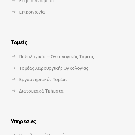
Ετήσια Αναφορά
Επικοινωνία
Τομείς
Παθολογικός – Ογκολογικός Τομέας
Τομέας Χειρουργικής Ογκολογίας
Εργαστηριακός Τομέας
Διατομεακά Τμήματα
Υπηρεσίες