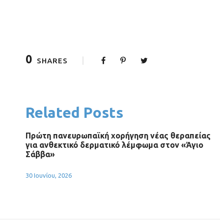
0
SHARES
Related Posts
Πρώτη πανευρωπαϊκή χορήγηση νέας θεραπείας
για ανθεκτικό δερματικό λέμφωμα στον «Άγιο
Σάββα»
30 Ιουνίου, 2026