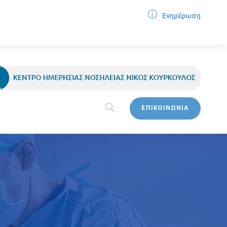
Ενημέρωση
ΕΠΙΚΟΙΝΩΝΙΑ