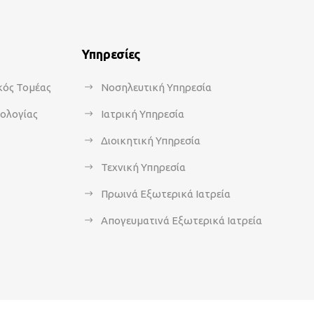
Υπηρεσίες
κός Τομέας
Νοσηλευτική Υπηρεσία
κολογίας
Ιατρική Υπηρεσία
Διοικητική Υπηρεσία
Τεχνική Υπηρεσία
Πρωινά Εξωτερικά Ιατρεία
Απογευματινά Εξωτερικά Ιατρεία