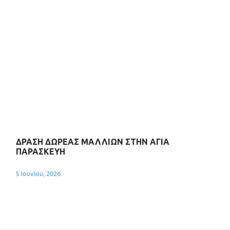
ΔΡΑΣΗ ΔΩΡΕΑΣ ΜΑΛΛΙΩΝ ΣΤΗΝ ΑΓΙΑ
ΠΑΡΑΣΚΕΥΗ
5 Ιουνίου, 2026