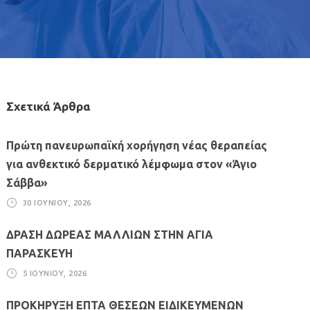
Σχετικά Άρθρα
Πρώτη πανευρωπαϊκή χορήγηση νέας θεραπείας
για ανθεκτικό δερματικό λέμφωμα στον «Άγιο
Σάββα»
30 ΙΟΥΝΊΟΥ, 2026
ΔΡΑΣΗ ΔΩΡΕΑΣ ΜΑΛΛΙΩΝ ΣΤΗΝ ΑΓΙΑ
ΠΑΡΑΣΚΕΥΗ
5 ΙΟΥΝΊΟΥ, 2026
ΠΡΟΚΗΡΥΞΗ ΕΠΤΑ ΘΕΣΕΩΝ ΕΙΔΙΚΕΥΜΕΝΩΝ