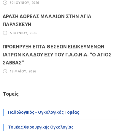
30 ΙΟΥΝΊΟΥ, 2026
ΔΡΑΣΗ ΔΩΡΕΑΣ ΜΑΛΛΙΩΝ ΣΤΗΝ ΑΓΙΑ
ΠΑΡΑΣΚΕΥΗ
5 ΙΟΥΝΊΟΥ, 2026
ΠΡΟΚΗΡΥΞΗ ΕΠΤΑ ΘΕΣΕΩΝ ΕΙΔΙΚΕΥΜΕΝΩΝ
ΙΑΤΡΩΝ ΚΛΑΔΟΥ ΕΣΥ ΤΟΥ Γ.Α.Ο.Ν.Α. “Ο ΑΓΙΟΣ
ΣΑΒΒΑΣ”
18 ΜΑΪ́ΟΥ, 2026
Τομείς
Παθολογικός – Ογκολογικός Τομέας
Τομέας Χειρουργικής Ογκολογίας