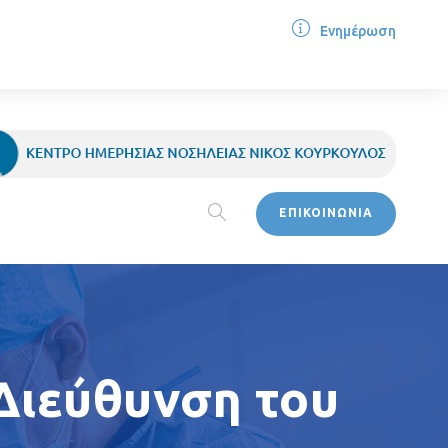
Ενημέρωση
ΕΠΙΚΟΙΝΩΝΙΑ
Διεύθυνση του