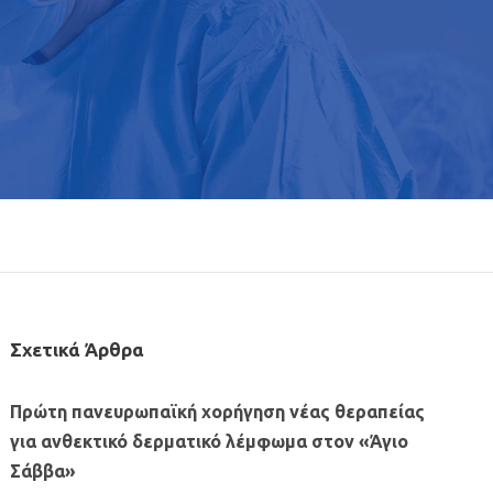
Σχετικά Άρθρα
Πρώτη πανευρωπαϊκή χορήγηση νέας θεραπείας
για ανθεκτικό δερματικό λέμφωμα στον «Άγιο
Σάββα»