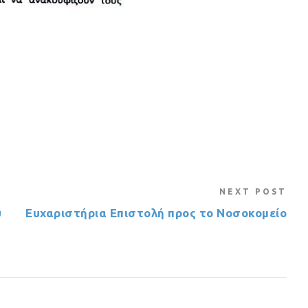
NEXT POST
υ
Ευχαριστήρια Επιστολή προς το Νοσοκομείο