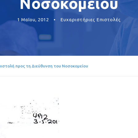
Νοσοκομείου
1 Μαΐου, 2012
•
Ευχαριστήριες Επιστολές
πιστολή προς τη Διεύθυνση του Νοσοκομείου