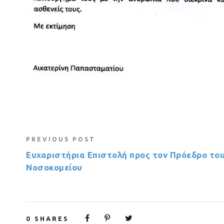
PREVIOUS POST
Ευχαριστήρια Επιστολή προς τον Πρόεδρο το
Νοσοκομείου
0
SHARES