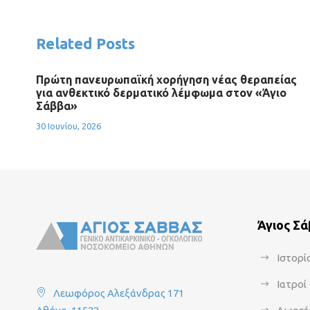
Related Posts
Πρώτη πανευρωπαϊκή χορήγηση νέας θεραπείας
για ανθεκτικό δερματικό λέμφωμα στον «Άγιο
Σάββα»
30 Ιουνίου, 2026
Άγιος Σ
Ιστορί
Ιατροί
Λεωφόρος Αλεξάνδρας 171