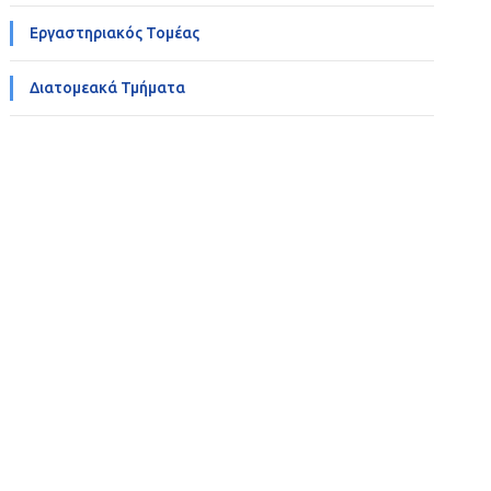
Εργαστηριακός Τομέας
Διατομεακά Τμήματα