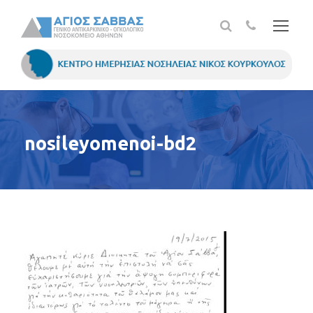
nosileyomenoi-bd2