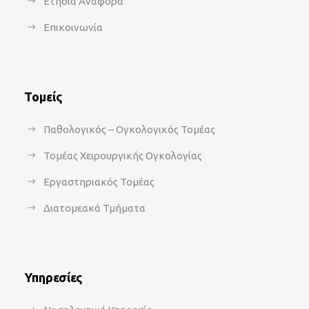
Ετήσια Αναφορά
Επικοινωνία
Τομείς
Παθολογικός – Ογκολογικός Τομέας
Τομέας Χειρουργικής Ογκολογίας
Εργαστηριακός Τομέας
Διατομεακά Τμήματα
Υπηρεσίες