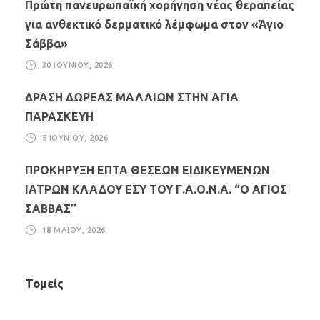
Πρώτη πανευρωπαϊκή χορήγηση νέας θεραπείας
για ανθεκτικό δερματικό λέμφωμα στον «Άγιο
Σάββα»
30 ΙΟΥΝΊΟΥ, 2026
ΔΡΑΣΗ ΔΩΡΕΑΣ ΜΑΛΛΙΩΝ ΣΤΗΝ ΑΓΙΑ
ΠΑΡΑΣΚΕΥΗ
5 ΙΟΥΝΊΟΥ, 2026
ΠΡΟΚΗΡΥΞΗ ΕΠΤΑ ΘΕΣΕΩΝ ΕΙΔΙΚΕΥΜΕΝΩΝ
ΙΑΤΡΩΝ ΚΛΑΔΟΥ ΕΣΥ ΤΟΥ Γ.Α.Ο.Ν.Α. “Ο ΑΓΙΟΣ
ΣΑΒΒΑΣ”
18 ΜΑΪ́ΟΥ, 2026
Τομείς