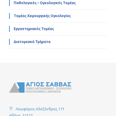
Παθολογικός – Ογκολογικός Τομέας
Τομέας Χειρουργικής Ογκολογίας
Εργαστηριακός Τομέας
Διατομεακά Τμήματα
Λεωφόρος Αλεξάνδρας 171
Αθήνα, 11522