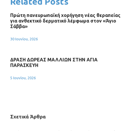
Related Posts
Πρώτη πανευρωπαϊκή χορήγηση νέας θεραπείας
για ανθεκτικό δερματικό λέμφωμα στον «Άγιο
Σάββα»
30 Ιουνίου, 2026
ΔΡΑΣΗ ΔΩΡΕΑΣ ΜΑΛΛΙΩΝ ΣΤΗΝ ΑΓΙΑ
ΠΑΡΑΣΚΕΥΗ
5 Ιουνίου, 2026
Σχετικά Άρθρα