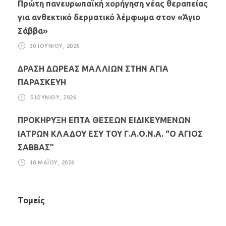
Πρώτη πανευρωπαϊκή χορήγηση νέας θεραπείας
για ανθεκτικό δερματικό λέμφωμα στον «Άγιο
Σάββα»
30 ΙΟΥΝΊΟΥ, 2026
ΔΡΑΣΗ ΔΩΡΕΑΣ ΜΑΛΛΙΩΝ ΣΤΗΝ ΑΓΙΑ
ΠΑΡΑΣΚΕΥΗ
5 ΙΟΥΝΊΟΥ, 2026
ΠΡΟΚΗΡΥΞΗ ΕΠΤΑ ΘΕΣΕΩΝ ΕΙΔΙΚΕΥΜΕΝΩΝ
ΙΑΤΡΩΝ ΚΛΑΔΟΥ ΕΣΥ ΤΟΥ Γ.Α.Ο.Ν.Α. “Ο ΑΓΙΟΣ
ΣΑΒΒΑΣ”
18 ΜΑΪ́ΟΥ, 2026
Τομείς