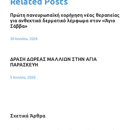
Related Posts
Πρώτη πανευρωπαϊκή χορήγηση νέας θεραπείας
για ανθεκτικό δερματικό λέμφωμα στον «Άγιο
Σάββα»
30 Ιουνίου, 2026
ΔΡΑΣΗ ΔΩΡΕΑΣ ΜΑΛΛΙΩΝ ΣΤΗΝ ΑΓΙΑ
ΠΑΡΑΣΚΕΥΗ
5 Ιουνίου, 2026
Σχετικά Άρθρα