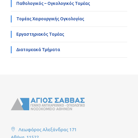
Παθολογικός – Ογκολογικός Τομέας
Τομέας Χειρουργικής Ογκολογίας
Εργαστηριακός Τομέας
Διατομεακά Τμήματα
Λεωφόρος Αλεξάνδρας 171
Αθήνα, 11522