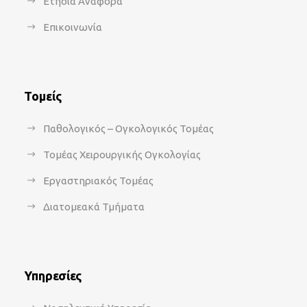
Ετήσια Αναφορά
Επικοινωνία
Τομείς
Παθολογικός – Ογκολογικός Τομέας
Τομέας Χειρουργικής Ογκολογίας
Εργαστηριακός Τομέας
Διατομεακά Τμήματα
Υπηρεσίες