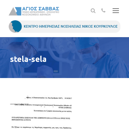
stela-sela