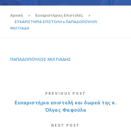
Αρχική
>
Ευχαριστήριες Επιστολές
>
ΕΥΧΑΡΙΣΤΗΡΙΑ ΕΠΙΣΤΟΛΗ κ.ΠΑΠΑΔΟΠΟΥΛΟΥ
ΜΙΛΤΙΑΔΗ
ΠΑΠΑΔΟΠΟΥΛΟΣ ΜΙΛΤΙΑΔΗΣ
PREVIOUS POST
Ευχαριστήρια επιστολή και δωρεά της κ.
Όλγας Φαφούλα
NEXT POST