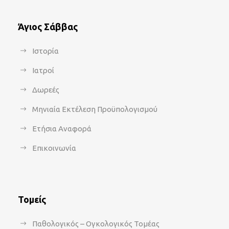
Άγιος Σάββας
Ιστορία
Ιατροί
Δωρεές
Μηνιαία Εκτέλεση Προϋπολογισμού
Ετήσια Αναφορά
Επικοινωνία
Τομείς
Παθολογικός – Ογκολογικός Τομέας