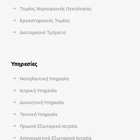
Τομέας Χειρουργικής Ογκολογίας
Εργαστηριακός Τομέας
Διατομεακά Τμήματα
Υπηρεσίες
Νοσηλευτική Υπηρεσία
Ιατρική Υπηρεσία
Διοικητική Υπηρεσία
Τεχνική Υπηρεσία
Πρωινά Εξωτερικά Ιατρεία
Απογευματινά Εξωτερικά Ιατρεία