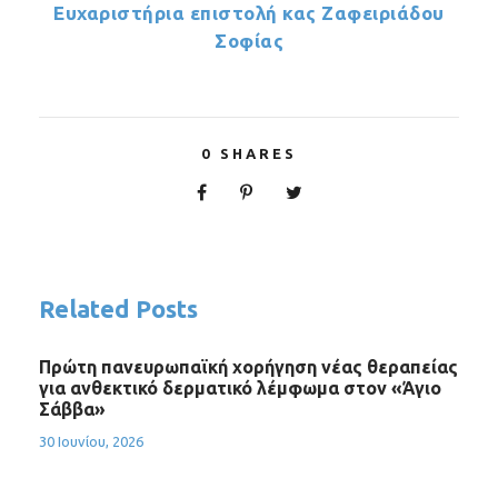
Ευχαριστήρια επιστολή κας Ζαφειριάδου
Σοφίας
0
SHARES
Related Posts
Πρώτη πανευρωπαϊκή χορήγηση νέας θεραπείας
για ανθεκτικό δερματικό λέμφωμα στον «Άγιο
Σάββα»
30 Ιουνίου, 2026