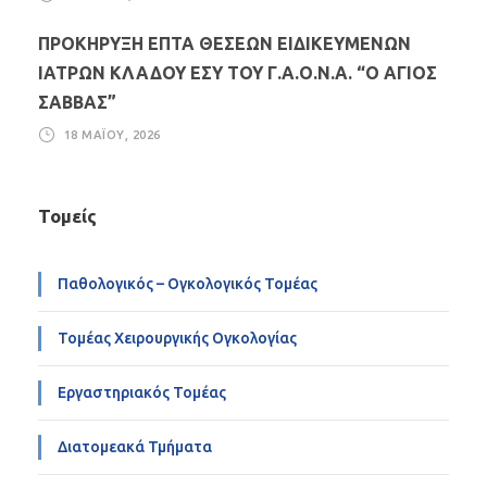
ΠΡΟΚΗΡΥΞΗ ΕΠΤΑ ΘΕΣΕΩΝ ΕΙΔΙΚΕΥΜΕΝΩΝ
ΙΑΤΡΩΝ ΚΛΑΔΟΥ ΕΣΥ ΤΟΥ Γ.Α.Ο.Ν.Α. “Ο ΑΓΙΟΣ
ΣΑΒΒΑΣ”
18 ΜΑΪ́ΟΥ, 2026
Τομείς
Παθολογικός – Ογκολογικός Τομέας
Τομέας Χειρουργικής Ογκολογίας
Εργαστηριακός Τομέας
Διατομεακά Τμήματα