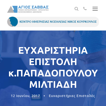
ΕΥΧΑΡΙΣΤΗΡΙΑ
ΕΠΙΣΤΟΛΗ
κ.ΠΑΠΑΔΟΠΟΥΛΟΥ
ΜΙΛΤΙΑΔΗ
12 Ιουνίου, 2017
•
Ευχαριστήριες Επιστολές