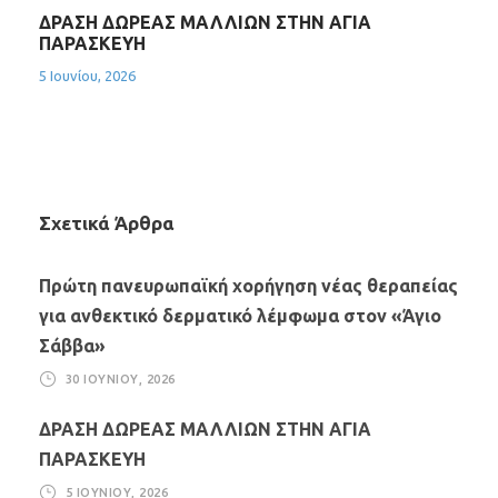
ΔΡΑΣΗ ΔΩΡΕΑΣ ΜΑΛΛΙΩΝ ΣΤΗΝ ΑΓΙΑ
ΠΑΡΑΣΚΕΥΗ
5 Ιουνίου, 2026
Σχετικά Άρθρα
Πρώτη πανευρωπαϊκή χορήγηση νέας θεραπείας
για ανθεκτικό δερματικό λέμφωμα στον «Άγιο
Σάββα»
30 ΙΟΥΝΊΟΥ, 2026
ΔΡΑΣΗ ΔΩΡΕΑΣ ΜΑΛΛΙΩΝ ΣΤΗΝ ΑΓΙΑ
ΠΑΡΑΣΚΕΥΗ
5 ΙΟΥΝΊΟΥ, 2026