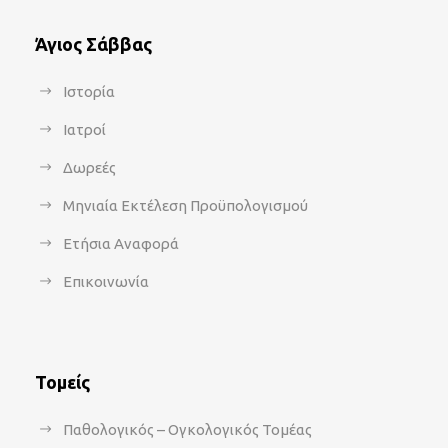
Άγιος Σάββας
Ιστορία
Ιατροί
Δωρεές
Μηνιαία Εκτέλεση Προϋπολογισμού
Ετήσια Αναφορά
Επικοινωνία
Τομείς
Παθολογικός – Ογκολογικός Τομέας