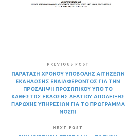
PREVIOUS POST
ΠΑΡΑΤΑΣΗ ΧΡΟΝΟΥ ΥΠΟΒΟΛΗΣ ΑΙΤΗΣΕΩΝ
ΕΚΔΗΛΩΣΗΣ ΕΝΔΙΑΦΕΡΟΝΤΟΣ ΓΙΑ ΤΗΝ
ΠΡΟΣΛΗΨΗ ΠΡΟΣΩΠΙΚΟΥ ΥΠΟ ΤΟ
ΚΑΘΕΣΤΩΣ ΕΚΔΟΣΗΣ ΔΕΛΤΙΟΥ ΑΠΟΔΕΙΞΗΣ
ΠΑΡΟΧΗΣ ΥΠΗΡΕΣΙΩΝ ΓΙΑ ΤΟ ΠΡΟΓΡΑΜΜΑ
ΝΟΣΠΙ
NEXT POST