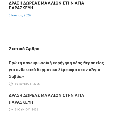
ΔΡΑΣΗ ΔΩΡΕΑΣ ΜΑΛΛΙΩΝ ΣΤΗΝ ΑΓΙΑ
ΠΑΡΑΣΚΕΥΗ
5 Ιουνίου, 2026
Σχετικά Άρθρα
Πρώτη πανευρωπαϊκή χορήγηση νέας θεραπείας
για ανθεκτικό δερματικό λέμφωμα στον «Άγιο
Σάββα»
30 ΙΟΥΝΊΟΥ, 2026
ΔΡΑΣΗ ΔΩΡΕΑΣ ΜΑΛΛΙΩΝ ΣΤΗΝ ΑΓΙΑ
ΠΑΡΑΣΚΕΥΗ
5 ΙΟΥΝΊΟΥ, 2026