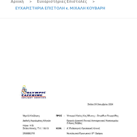
Αρχική
>
Ευχαριστήριες Επιστολές
>
ΕΥΧΑΡΙΣΤΗΡΙΑ ΕΠΙΣΤΟΛΗ κ. ΜΙΧΑΛΗ ΚΟΥΒΑΡΗ