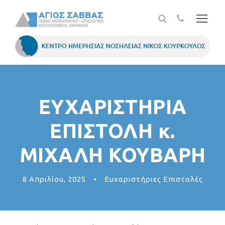
ΕΥΧΑΡΙΣΤΗΡΙΑ
ΕΠΙΣΤΟΛΗ κ.
ΜΙΧΑΛΗ ΚΟΥΒΑΡΗ
8 Απριλίου, 2025
•
Ευχαριστήριες Επιστολές