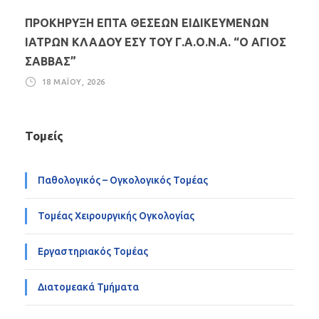
ΠΡΟΚΗΡΥΞΗ ΕΠΤΑ ΘΕΣΕΩΝ ΕΙΔΙΚΕΥΜΕΝΩΝ
ΙΑΤΡΩΝ ΚΛΑΔΟΥ ΕΣΥ ΤΟΥ Γ.Α.Ο.Ν.Α. “Ο ΑΓΙΟΣ
ΣΑΒΒΑΣ”
18 ΜΑΪ́ΟΥ, 2026
Τομείς
Παθολογικός – Ογκολογικός Τομέας
Τομέας Χειρουργικής Ογκολογίας
Εργαστηριακός Τομέας
Διατομεακά Τμήματα