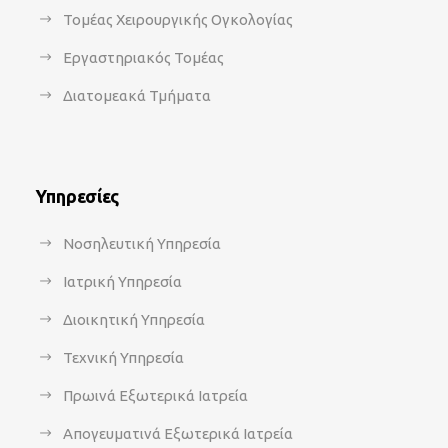
Τομέας Χειρουργικής Ογκολογίας
Εργαστηριακός Τομέας
Διατομεακά Τμήματα
Υπηρεσίες
Νοσηλευτική Υπηρεσία
Ιατρική Υπηρεσία
Διοικητική Υπηρεσία
Τεχνική Υπηρεσία
Πρωινά Εξωτερικά Ιατρεία
Απογευματινά Εξωτερικά Ιατρεία