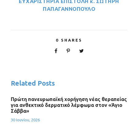
ΕΥΧΑΡΙΣΤΗΡΙΑ ΕΠΙΣΤΟΛΗ κ. ΣΩΤΗΡΗ
ΠΑΠΑΓΑΝΝΟΠΟΥΛΟ
0
SHARES
Related Posts
Πρώτη πανευρωπαϊκή χορήγηση νέας θεραπείας
για ανθεκτικό δερματικό λέμφωμα στον «Άγιο
Σάββα»
30 Ιουνίου, 2026