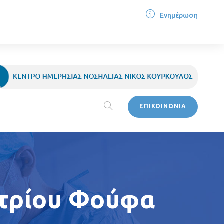
Ενημέρωση
ΕΠΙΚΟΙΝΩΝΙΑ
ητρίου Φούφα