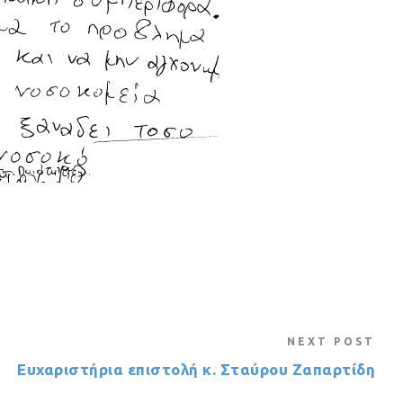
NEXT POST
Ευχαριστήρια επιστολή κ. Σταύρου Ζαπαρτίδη