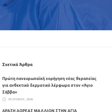
Σχετικά Άρθρα
Πρώτη πανευρωπαϊκή χορήγηση νέας θεραπείας
για ανθεκτικό δερματικό λέμφωμα στον «Άγιο
Σάββα»
30 ΙΟΥΝΊΟΥ, 2026
ΔΡΑΣΗ ΔΩΡΕΑΣ ΜΑΛΛΙΩΝ ΣΤΗΝ ΑΓΙΑ