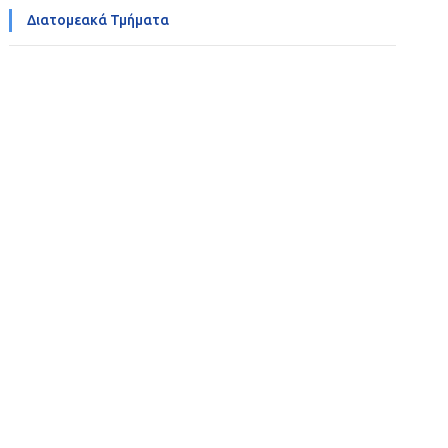
Διατομεακά Τμήματα