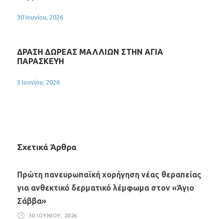
30 Ιουνίου, 2026
ΔΡΑΣΗ ΔΩΡΕΑΣ ΜΑΛΛΙΩΝ ΣΤΗΝ ΑΓΙΑ
ΠΑΡΑΣΚΕΥΗ
5 Ιουνίου, 2026
Σχετικά Άρθρα
Πρώτη πανευρωπαϊκή χορήγηση νέας θεραπείας
για ανθεκτικό δερματικό λέμφωμα στον «Άγιο
Σάββα»
30 ΙΟΥΝΊΟΥ, 2026