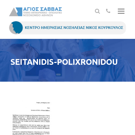
SEITANIDIS-POLIXRONIDOU