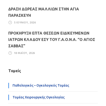
ΔΡΑΣΗ ΔΩΡΕΑΣ ΜΑΛΛΙΩΝ ΣΤΗΝ ΑΓΙΑ
ΠΑΡΑΣΚΕΥΗ
5 ΙΟΥΝΊΟΥ, 2026
ΠΡΟΚΗΡΥΞΗ ΕΠΤΑ ΘΕΣΕΩΝ ΕΙΔΙΚΕΥΜΕΝΩΝ
ΙΑΤΡΩΝ ΚΛΑΔΟΥ ΕΣΥ ΤΟΥ Γ.Α.Ο.Ν.Α. “Ο ΑΓΙΟΣ
ΣΑΒΒΑΣ”
18 ΜΑΪ́ΟΥ, 2026
Τομείς
Παθολογικός – Ογκολογικός Τομέας
Τομέας Χειρουργικής Ογκολογίας