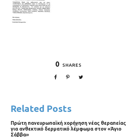
0
SHARES
Related Posts
Πρώτη πανευρωπαϊκή χορήγηση νέας θεραπείας
για ανθεκτικό δερματικό λέμφωμα στον «Άγιο
Σάββα»