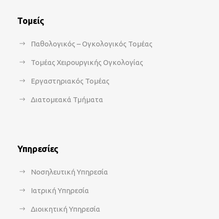
Τομείς
Παθολογικός – Ογκολογικός Τομέας
Τομέας Χειρουργικής Ογκολογίας
Εργαστηριακός Τομέας
Διατομεακά Τμήματα
Υπηρεσίες
Νοσηλευτική Υπηρεσία
Ιατρική Υπηρεσία
Διοικητική Υπηρεσία