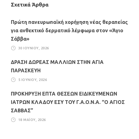
Σχετικά Άρθρα
Πρώτη πανευρωπαϊκή χορήγηση νέας θεραπείας
για ανθεκτικό δερματικό λέμφωμα στον «Άγιο
Σάββα»
30 ΙΟΥΝΊΟΥ, 2026
ΔΡΑΣΗ ΔΩΡΕΑΣ ΜΑΛΛΙΩΝ ΣΤΗΝ ΑΓΙΑ
ΠΑΡΑΣΚΕΥΗ
5 ΙΟΥΝΊΟΥ, 2026
ΠΡΟΚΗΡΥΞΗ ΕΠΤΑ ΘΕΣΕΩΝ ΕΙΔΙΚΕΥΜΕΝΩΝ
ΙΑΤΡΩΝ ΚΛΑΔΟΥ ΕΣΥ ΤΟΥ Γ.Α.Ο.Ν.Α. “Ο ΑΓΙΟΣ
ΣΑΒΒΑΣ”
18 ΜΑΪ́ΟΥ, 2026