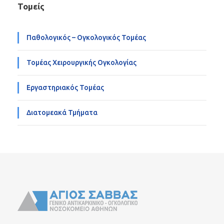
Τομείς
Παθολογικός – Ογκολογικός Τομέας
Τομέας Χειρουργικής Ογκολογίας
Εργαστηριακός Τομέας
Διατομεακά Τμήματα