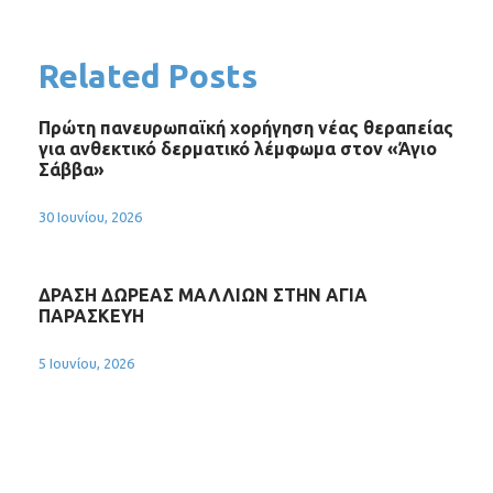
Related Posts
Πρώτη πανευρωπαϊκή χορήγηση νέας θεραπείας
για ανθεκτικό δερματικό λέμφωμα στον «Άγιο
Σάββα»
30 Ιουνίου, 2026
ΔΡΑΣΗ ΔΩΡΕΑΣ ΜΑΛΛΙΩΝ ΣΤΗΝ ΑΓΙΑ
ΠΑΡΑΣΚΕΥΗ
5 Ιουνίου, 2026