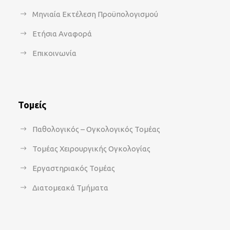
Μηνιαία Εκτέλεση Προϋπολογισμού
Ετήσια Αναφορά
Επικοινωνία
Τομείς
Παθολογικός – Ογκολογικός Τομέας
Τομέας Χειρουργικής Ογκολογίας
Εργαστηριακός Τομέας
Διατομεακά Τμήματα