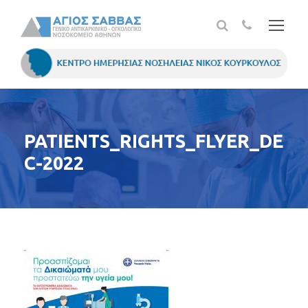
PATIENTS_RIGHTS_FLYER_DE
C-2022