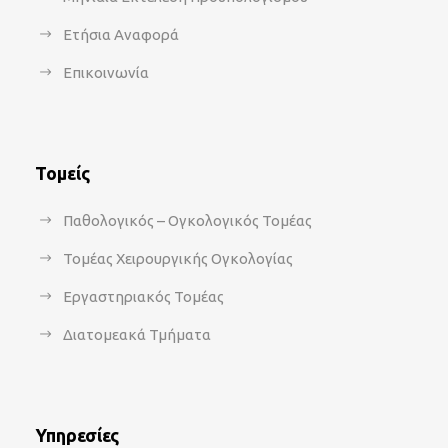
Ετήσια Αναφορά
Επικοινωνία
Τομείς
Παθολογικός – Ογκολογικός Τομέας
Τομέας Χειρουργικής Ογκολογίας
Εργαστηριακός Τομέας
Διατομεακά Τμήματα
Υπηρεσίες