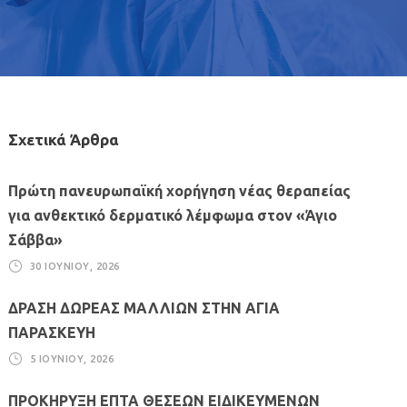
Σχετικά Άρθρα
Πρώτη πανευρωπαϊκή χορήγηση νέας θεραπείας
για ανθεκτικό δερματικό λέμφωμα στον «Άγιο
Σάββα»
30 ΙΟΥΝΊΟΥ, 2026
ΔΡΑΣΗ ΔΩΡΕΑΣ ΜΑΛΛΙΩΝ ΣΤΗΝ ΑΓΙΑ
ΠΑΡΑΣΚΕΥΗ
5 ΙΟΥΝΊΟΥ, 2026
ΠΡΟΚΗΡΥΞΗ ΕΠΤΑ ΘΕΣΕΩΝ ΕΙΔΙΚΕΥΜΕΝΩΝ