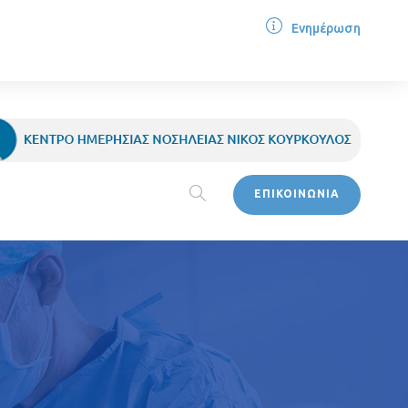
Ενημέρωση
ΕΠΙΚΟΙΝΩΝΙΑ