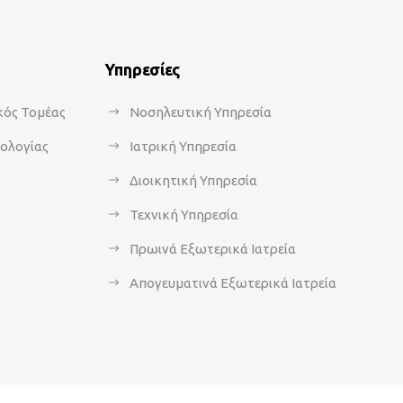
Υπηρεσίες
κός Τομέας
Νοσηλευτική Υπηρεσία
κολογίας
Ιατρική Υπηρεσία
Διοικητική Υπηρεσία
Τεχνική Υπηρεσία
Πρωινά Εξωτερικά Ιατρεία
Απογευματινά Εξωτερικά Ιατρεία