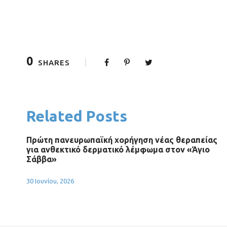
0
SHARES
Related Posts
Πρώτη πανευρωπαϊκή χορήγηση νέας θεραπείας
για ανθεκτικό δερματικό λέμφωμα στον «Άγιο
Σάββα»
30 Ιουνίου, 2026