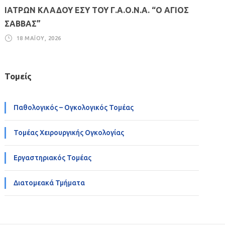
ΙΑΤΡΩΝ ΚΛΑΔΟΥ ΕΣΥ ΤΟΥ Γ.Α.Ο.Ν.Α. “Ο ΑΓΙΟΣ
ΣΑΒΒΑΣ”
18 ΜΑΪ́ΟΥ, 2026
Τομείς
Παθολογικός – Ογκολογικός Τομέας
Τομέας Χειρουργικής Ογκολογίας
Εργαστηριακός Τομέας
Διατομεακά Τμήματα