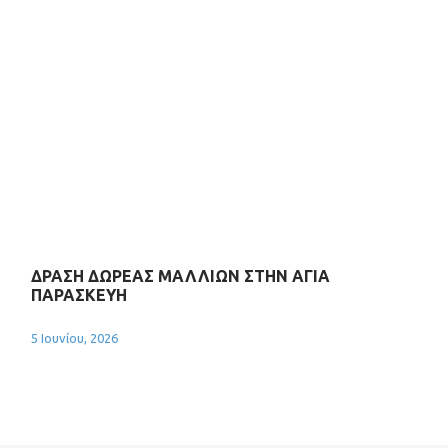
ΔΡΑΣΗ ΔΩΡΕΑΣ ΜΑΛΛΙΩΝ ΣΤΗΝ ΑΓΙΑ
ΠΑΡΑΣΚΕΥΗ
5 Ιουνίου, 2026