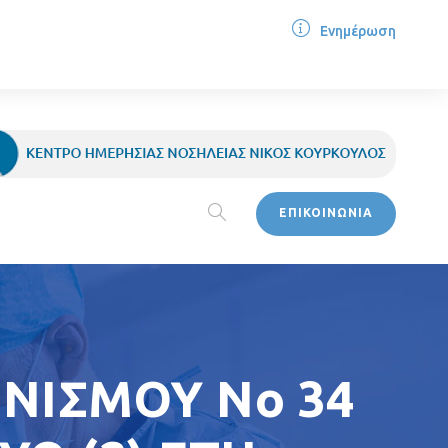
Ενημέρωση
ΕΠΙΚΟΙΝΩΝΙΑ
ΝΙΣΜΟΥ Νο 34