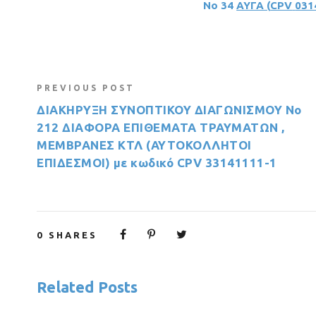
Νο
34
ΑΥΓΑ (
CPV
031
PREVIOUS POST
ΔΙΑΚΗΡΥΞΗ ΣΥΝΟΠΤΙΚΟΥ ΔΙΑΓΩΝΙΣΜΟΥ Νο
212 ΔΙΑΦΟΡΑ ΕΠΙΘΕΜΑΤΑ ΤΡΑΥΜΑΤΩΝ ,
ΜΕΜΒΡΑΝΕΣ ΚΤΛ (ΑΥΤΟΚΟΛΛΗΤΟΙ
ΕΠΙΔΕΣΜΟΙ) με κωδικό CPV 33141111-1
0
SHARES
Related Posts