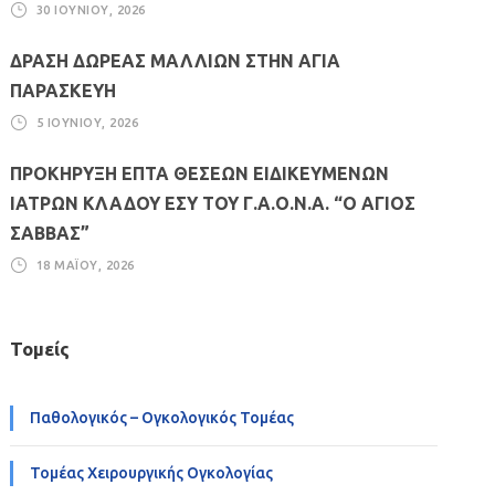
30 ΙΟΥΝΊΟΥ, 2026
ΔΡΑΣΗ ΔΩΡΕΑΣ ΜΑΛΛΙΩΝ ΣΤΗΝ ΑΓΙΑ
ΠΑΡΑΣΚΕΥΗ
5 ΙΟΥΝΊΟΥ, 2026
ΠΡΟΚΗΡΥΞΗ ΕΠΤΑ ΘΕΣΕΩΝ ΕΙΔΙΚΕΥΜΕΝΩΝ
ΙΑΤΡΩΝ ΚΛΑΔΟΥ ΕΣΥ ΤΟΥ Γ.Α.Ο.Ν.Α. “Ο ΑΓΙΟΣ
ΣΑΒΒΑΣ”
18 ΜΑΪ́ΟΥ, 2026
Τομείς
Παθολογικός – Ογκολογικός Τομέας
Τομέας Χειρουργικής Ογκολογίας