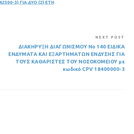
42500-3) ΓΙΑ ΔΥΟ (2) ΕΤΗ
NEXT POST
ΔΙΑΚΗΡΥΞΗ ΔΙΑΓΩΝΙΣΜΟΥ Νο 140 ΕΙΔΙΚΑ
ΕΝΔΥΜΑΤΑ ΚΑΙ ΕΞΑΡΤΗΜΑΤΩΝ ΕΝΔΥΣΗΣ ΓΙΑ
ΤΟΥΣ ΚΑΘΑΡΙΣΤΕΣ ΤΟΥ ΝΟΣΟΚΟΜΕΙΟΥ με
κωδικό CPV 18400000-3