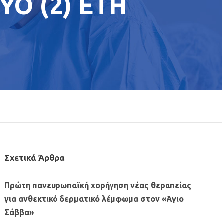
ΥΟ (2) ΕΤΗ
Σχετικά Άρθρα
Πρώτη πανευρωπαϊκή χορήγηση νέας θεραπείας
για ανθεκτικό δερματικό λέμφωμα στον «Άγιο
Σάββα»