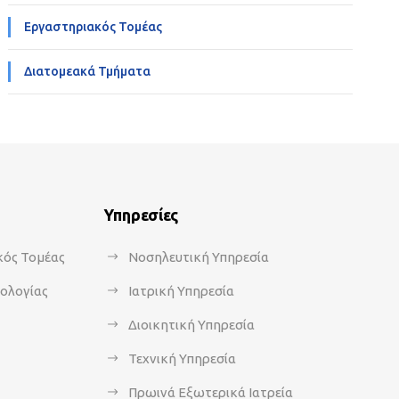
Εργαστηριακός Τομέας
Διατομεακά Τμήματα
Υπηρεσίες
κός Τομέας
Νοσηλευτική Υπηρεσία
κολογίας
Ιατρική Υπηρεσία
Διοικητική Υπηρεσία
Τεχνική Υπηρεσία
Πρωινά Εξωτερικά Ιατρεία