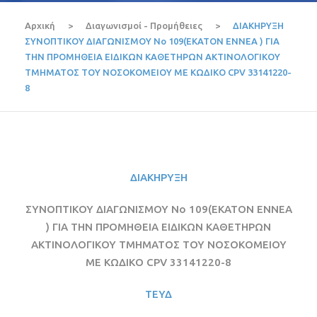
Αρχική
>
Διαγωνισμοί - Προμήθειες
>
ΔΙΑΚΗΡΥΞΗ
ΣΥΝΟΠΤΙΚΟΥ ΔΙΑΓΩΝΙΣΜΟΥ Νο 109(EKATON ENNEA ) ΓΙΑ
ΤΗΝ ΠΡΟΜΗΘΕΙΑ EIΔΙΚΩΝ ΚΑΘΕΤΗΡΩΝ ΑΚΤΙΝΟΛΟΓΙΚΟΥ
ΤΜΗΜΑΤΟΣ ΤΟΥ ΝΟΣΟΚΟΜΕΙΟΥ ΜΕ ΚΩΔΙΚΟ CPV 33141220-
8
ΔΙΑΚΗΡΥΞΗ
ΣΥΝΟΠΤΙΚΟΥ ΔΙΑΓΩΝΙΣΜΟΥ Νο 109(EKATON ENNEA
) ΓΙΑ ΤΗΝ ΠΡΟΜΗΘΕΙΑ EIΔΙΚΩΝ ΚΑΘΕΤΗΡΩΝ
ΑΚΤΙΝΟΛΟΓΙΚΟΥ ΤΜΗΜΑΤΟΣ ΤΟΥ ΝΟΣΟΚΟΜΕΙΟΥ
ΜΕ ΚΩΔΙΚΟ CPV 33141220-8
ΤΕΥΔ