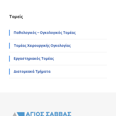
Τομείς
Παθολογικός – Ογκολογικός Τομέας
Τομέας Χειρουργικής Ογκολογίας
Εργαστηριακός Τομέας
Διατομεακά Τμήματα