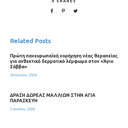
0
SHARES
Related Posts
Πρώτη πανευρωπαϊκή χορήγηση νέας θεραπείας
για ανθεκτικό δερματικό λέμφωμα στον «Άγιο
Σάββα»
30 Ιουνίου, 2026
ΔΡΑΣΗ ΔΩΡΕΑΣ ΜΑΛΛΙΩΝ ΣΤΗΝ ΑΓΙΑ
ΠΑΡΑΣΚΕΥΗ
5 Ιουνίου, 2026