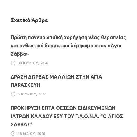
Σχετικά Άρθρα
Πρώτη πανευρωπαϊκή χορήγηση νέας θεραπείας
για ανθεκτικό δερματικό λέμφωμα στον «Άγιο
Σάββα»
30 ΙΟΥΝΊΟΥ, 2026
ΔΡΑΣΗ ΔΩΡΕΑΣ ΜΑΛΛΙΩΝ ΣΤΗΝ ΑΓΙΑ
ΠΑΡΑΣΚΕΥΗ
5 ΙΟΥΝΊΟΥ, 2026
ΠΡΟΚΗΡΥΞΗ ΕΠΤΑ ΘΕΣΕΩΝ ΕΙΔΙΚΕΥΜΕΝΩΝ
ΙΑΤΡΩΝ ΚΛΑΔΟΥ ΕΣΥ ΤΟΥ Γ.Α.Ο.Ν.Α. “Ο ΑΓΙΟΣ
ΣΑΒΒΑΣ”
18 ΜΑΪ́ΟΥ, 2026