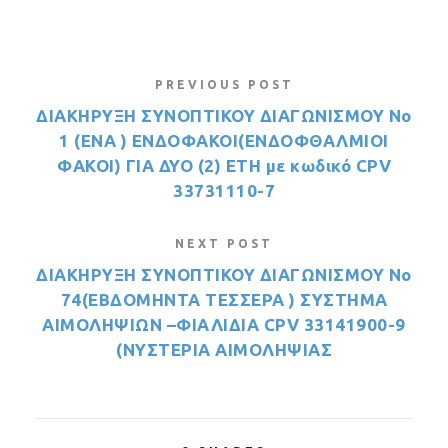
PREVIOUS POST
ΔΙΑΚΗΡΥΞΗ ΣΥΝΟΠΤΙΚΟΥ ΔΙΑΓΩΝΙΣΜΟΥ Νο
1 (ENA ) ENΔΟΦΑΚΟΙ(ΕΝΔΟΦΘΑΛΜΙΟΙ
ΦΑΚΟΙ) ΓΙΑ ΔΥΟ (2) ΕΤΗ με κωδικό CPV
33731110-7
NEXT POST
ΔΙΑΚΗΡΥΞΗ ΣΥΝΟΠΤΙΚΟΥ ΔΙΑΓΩΝΙΣΜΟΥ Νο
74(ΕΒΔΟΜΗΝΤΑ ΤΕΣΣΕΡΑ ) ΣΥΣΤΗΜΑ
ΑΙΜΟΛΗΨΙΩΝ –ΦΙΑΛΙΔΙΑ CPV 33141900-9
(ΝΥΣΤΕΡΙΑ ΑΙΜΟΛΗΨΙΑΣ