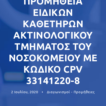
ΠΡΟΜΗΘΕΙΑ
EIΔΙΚΩΝ
ΚΑΘΕΤΗΡΩΝ
ΑΚΤΙΝΟΛΟΓΙΚΟΥ
ΤΜΗΜΑΤΟΣ ΤΟΥ
ΝΟΣΟΚΟΜΕΙΟΥ ΜΕ
ΚΩΔΙΚΟ CPV
33141220-8
2 Ιουλίου, 2020
•
Διαγωνισμοί - Προμήθειες