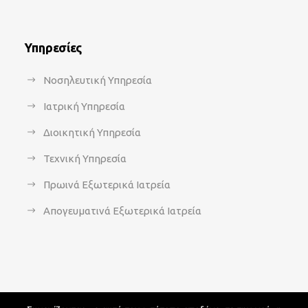
Υπηρεσίες
Νοσηλευτική Υπηρεσία
Ιατρική Υπηρεσία
Διοικητική Υπηρεσία
Τεχνική Υπηρεσία
Πρωινά Εξωτερικά Ιατρεία
Απογευματινά Εξωτερικά Ιατρεία