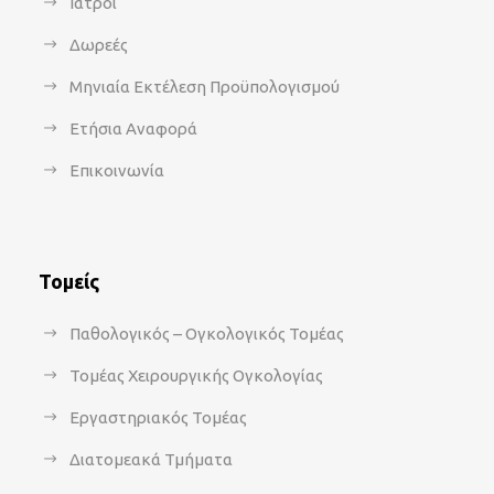
Ιατροί
Δωρεές
Μηνιαία Εκτέλεση Προϋπολογισμού
Ετήσια Αναφορά
Επικοινωνία
Τομείς
Παθολογικός – Ογκολογικός Τομέας
Τομέας Χειρουργικής Ογκολογίας
Εργαστηριακός Τομέας
Διατομεακά Τμήματα