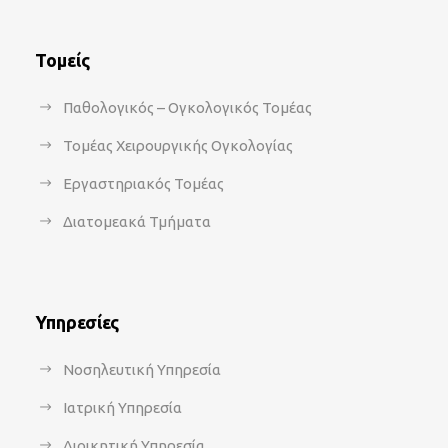
Τομείς
Παθολογικός – Ογκολογικός Τομέας
Τομέας Χειρουργικής Ογκολογίας
Εργαστηριακός Τομέας
Διατομεακά Τμήματα
Υπηρεσίες
Νοσηλευτική Υπηρεσία
Ιατρική Υπηρεσία
Διοικητική Υπηρεσία