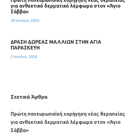
Πρώτη πανευρωπαϊκή χορήγηση νέας θεραπείας
για ανθεκτικό δερματικό λέμφωμα στον «Άγιο
Σάββα»
30 Ιουνίου, 2026
ΔΡΑΣΗ ΔΩΡΕΑΣ ΜΑΛΛΙΩΝ ΣΤΗΝ ΑΓΙΑ
ΠΑΡΑΣΚΕΥΗ
5 Ιουνίου, 2026
Σχετικά Άρθρα
Πρώτη πανευρωπαϊκή χορήγηση νέας θεραπείας
για ανθεκτικό δερματικό λέμφωμα στον «Άγιο
Σάββα»