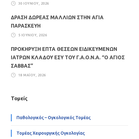
30 ΙΟΥΝΊΟΥ, 2026
ΔΡΑΣΗ ΔΩΡΕΑΣ ΜΑΛΛΙΩΝ ΣΤΗΝ ΑΓΙΑ
ΠΑΡΑΣΚΕΥΗ
5 ΙΟΥΝΊΟΥ, 2026
ΠΡΟΚΗΡΥΞΗ ΕΠΤΑ ΘΕΣΕΩΝ ΕΙΔΙΚΕΥΜΕΝΩΝ
ΙΑΤΡΩΝ ΚΛΑΔΟΥ ΕΣΥ ΤΟΥ Γ.Α.Ο.Ν.Α. “Ο ΑΓΙΟΣ
ΣΑΒΒΑΣ”
18 ΜΑΪ́ΟΥ, 2026
Τομείς
Παθολογικός – Ογκολογικός Τομέας
Τομέας Χειρουργικής Ογκολογίας