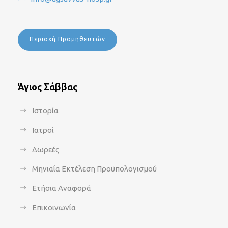
Περιοχή Προμηθευτών
Άγιος Σάββας
Ιστορία
Ιατροί
Δωρεές
Μηνιαία Εκτέλεση Προϋπολογισμού
Ετήσια Αναφορά
Επικοινωνία