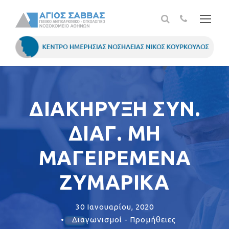
ΔΙΑΚΗΡΥΞΗ ΣΥΝ.
ΔΙΑΓ. ΜΗ
ΜΑΓΕΙΡΕΜΕΝΑ
ΖΥΜΑΡΙΚΑ
30 Ιανουαρίου, 2020
•
Διαγωνισμοί - Προμήθειες