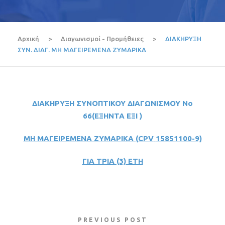
Αρχική
>
Διαγωνισμοί - Προμήθειες
>
ΔΙΑΚΗΡΥΞΗ
ΣΥΝ. ΔΙΑΓ. ΜΗ ΜΑΓΕΙΡΕΜΕΝΑ ΖΥΜΑΡΙΚΑ
ΔΙΑΚΗΡΥΞΗ
ΣΥΝΟΠΤΙΚΟΥ
ΔΙΑΓΩΝΙΣΜΟΥ Νο
66(ΕΞΗΝΤΑ ΕΞΙ )
ΜΗ ΜΑΓΕΙΡΕΜΕΝΑ ΖΥΜΑΡΙΚΑ (
CPV
15851100-9)
ΓΙΑ ΤΡΙΑ (3) ΕΤΗ
PREVIOUS POST